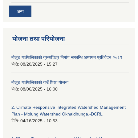
अन्य
योजना तथा परियोजना
मोलुङ गाउँपालिकाको ग्रन्थचित्र निर्माण समबन्धि अध्ययन प्रतिवेदन २०८२
मिति:
08/20/2025 - 15:27
मोलुङ गाउँपालिकाको गाउँ शिक्षा योजना
मिति:
08/06/2025 - 16:00
2. Climate Responsive Integrated Watershed Management
Plan - Molung Watershed Okhaldhunga.-DCRL
मिति:
04/16/2025 - 10:53