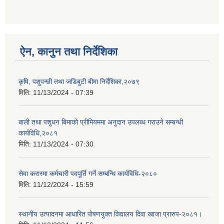
ऐन, कानुन तथा निर्देशिका
कृषि, पशुपन्छी तथा जडिबुटी बीमा निर्देशिका,२०७९
मिति:
11/13/2024 - 07:39
बाली तथा पशुधन बिमाको प्रीमियममा अनुदान उपलब्ध गराउने सम्बन्धी
कार्यविधि,२०८१
मिति:
11/13/2024 - 07:30
सेवा करारमा कर्मचारी पदपूर्ति गर्ने सम्बन्धि कार्यविधि-२०८०
मिति:
11/12/2024 - 15:59
स्थानीय उत्पादनमा आधारित पोषणयुक्त विद्यालय दिवा खाजा प्रारुप-२०८१।