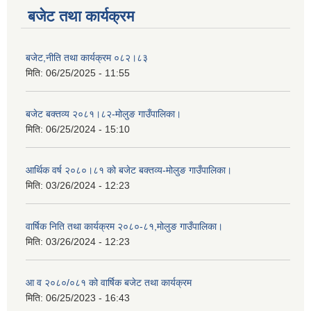
बजेट तथा कार्यक्रम
बजेट,नीति तथा कार्यक्रम ०८२।८३
मिति:
06/25/2025 - 11:55
बजेट बक्तव्य २०८१।८२-मोलुङ गाउँपालिका।
मिति:
06/25/2024 - 15:10
आर्थिक वर्ष २०८०।८१ को बजेट बक्तव्य-मोलुङ गाउँपालिका।
मिति:
03/26/2024 - 12:23
वार्षिक निति तथा कार्यक्रम २०८०-८१,मोलुङ गाउँपालिका।
मिति:
03/26/2024 - 12:23
आ व २०८०/०८१ को वार्षिक बजेट तथा कार्यक्रम
मिति:
06/25/2023 - 16:43