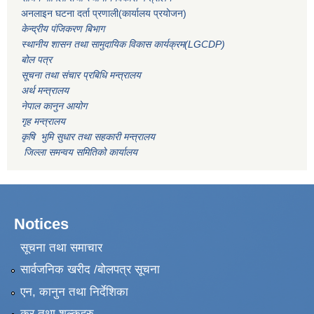
अनलाइन घटना दर्ता प्रणाली(कार्यालय प्रयोजन)
केन्द्रीय पंजिकरण बिभाग
स्थानीय शासन तथा सामुदायिक विकास कार्यक्रम(LGCDP)
बोल पत्र
सूचना तथा संचार प्रबिधि मन्त्रालय
अर्थ मन्त्रालय
नेपाल कानुन आयोग
गृह मन्त्रालय
कृषि भुमि सुधार तथा सहकारी मन्त्रालय
जिल्ला समन्वय समितिको कार्यालय
Notices
सूचना तथा समाचार
सार्वजनिक खरीद /बोलपत्र सूचना
एन, कानुन तथा निर्देशिका
कर तथा शुल्कहरु