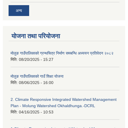
अन्य
योजना तथा परियोजना
मोलुङ गाउँपालिकाको ग्रन्थचित्र निर्माण समबन्धि अध्ययन प्रतिवेदन २०८२
मिति:
08/20/2025 - 15:27
मोलुङ गाउँपालिकाको गाउँ शिक्षा योजना
मिति:
08/06/2025 - 16:00
2. Climate Responsive Integrated Watershed Management
Plan - Molung Watershed Okhaldhunga.-DCRL
मिति:
04/16/2025 - 10:53