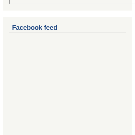
Facebook feed