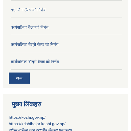
१६ औ गाउँसभाको निर्णय
कार्यपालिका वैठकको निर्णय
कार्यपालिका तेश्रो बैठक को निर्णय
कार्यपालिका दोश्रो बैठक को निर्णय
अन्य
मुख्य लिंकहरु
https://koshi.gov.np/
https://krishibajar.koshi.gov.np/
संघिय मामिला तथा स्थानीय विकास मन्त्रालय