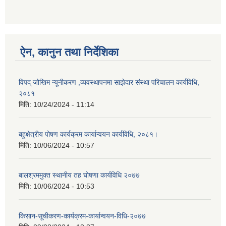
ऐन, कानुन तथा निर्देशिका
विपद् जोखिम न्यूनीकरण ,व्यवस्थापनमा साझेदार संस्था परिचालन कार्यविधि,
२०८१
मिति:
10/24/2024 - 11:14
बहुक्षेत्रीय पोषण कार्यक्रम कार्यान्वयन कार्यविधि, २०८१।
मिति:
10/06/2024 - 10:57
बालश्रममुक्त स्थानीय तह घोषणा कार्यविधि २०७७
मिति:
10/06/2024 - 10:53
किसान-सूचीकरण-कार्यक्रम-कार्यान्वयन-विधि-२०७७