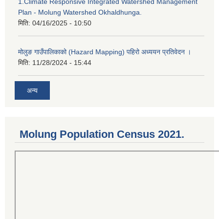
1.Climate Responsive Integrated Watershed Management
Plan - Molung Watershed Okhaldhunga.
मिति:
04/16/2025 - 10:50
मोलुङ गाउँपालिकाको (Hazard Mapping) पहिरो अध्ययन प्रतिवेदन ।
मिति:
11/28/2024 - 15:44
अन्य
Molung Population Census 2021.