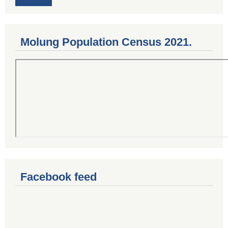
Molung Population Census 2021.
Facebook feed