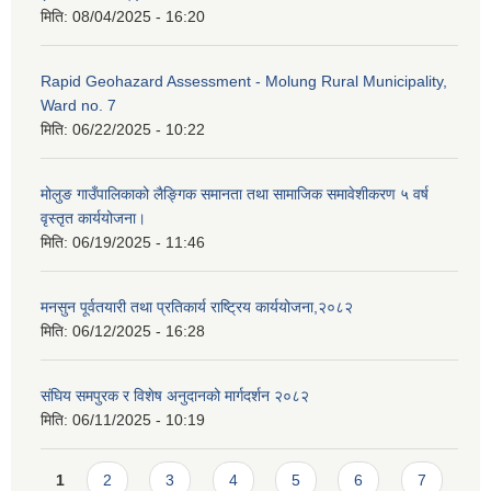
मिति:
08/04/2025 - 16:20
Rapid Geohazard Assessment - Molung Rural Municipality,
Ward no. 7
मिति:
06/22/2025 - 10:22
मोलुङ गाउँपालिकाको लैङ्गिक समानता तथा सामाजिक समावेशीकरण ५ वर्ष
वृस्तृत कार्ययोजना।
मिति:
06/19/2025 - 11:46
मनसुन पूर्वतयारी तथा प्रतिकार्य राष्ट्रिय कार्ययोजना,२०८२
मिति:
06/12/2025 - 16:28
संघिय समपुरक र विशेष अनुदानको मार्गदर्शन २०८२
मिति:
06/11/2025 - 10:19
Pages
1
2
3
4
5
6
7