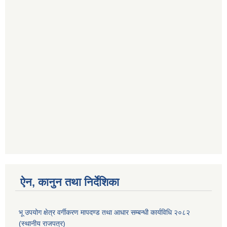
ऐन, कानुन तथा निर्देशिका
भू उपयोग क्षेत्र वर्गीकरण मापदण्ड तथा आधार सम्बन्धी कार्यविधि २०८२
(स्थानीय राजपत्र)