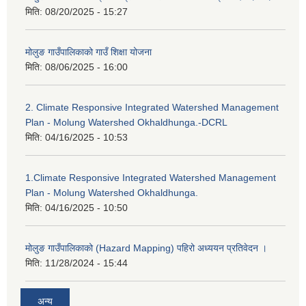
मिति:
08/20/2025 - 15:27
मोलुङ गाउँपालिकाको गाउँ शिक्षा योजना
मिति:
08/06/2025 - 16:00
2. Climate Responsive Integrated Watershed Management
Plan - Molung Watershed Okhaldhunga.-DCRL
मिति:
04/16/2025 - 10:53
1.Climate Responsive Integrated Watershed Management
Plan - Molung Watershed Okhaldhunga.
मिति:
04/16/2025 - 10:50
मोलुङ गाउँपालिकाको (Hazard Mapping) पहिरो अध्ययन प्रतिवेदन ।
मिति:
11/28/2024 - 15:44
अन्य