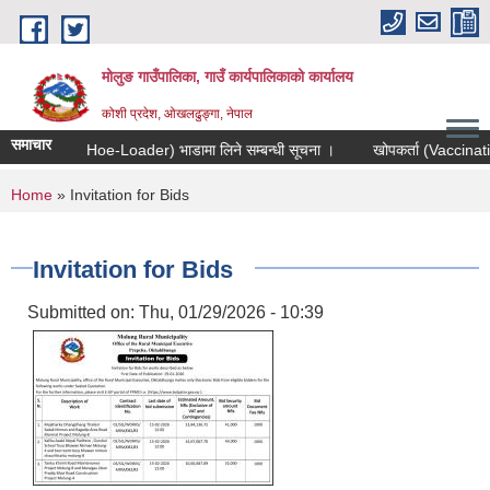
Skip to main content
मोलुङ गाउँपालिका, गाउँ कार्यपालिकाको कार्यालय
कोशी प्रदेश, ओखलढुङ्गा, नेपाल
समाचार
डर (Back Hoe-Loader) भाडामा लिने सम्बन्धी सूचना ।
खोपकर्ता (Vaccinatior) आ
You are here
Home
» Invitation for Bids
Invitation for Bids
Submitted on:
Thu, 01/29/2026 - 10:39