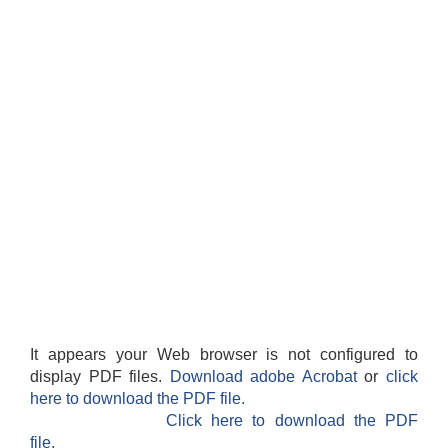
It appears your Web browser is not configured to
display PDF files.
Download adobe Acrobat
or
click
here to download the PDF file.
Click here to download the PDF
file.