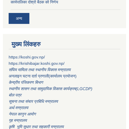
कार्यपालिका दोश्रो बैठक को निर्णय
अन्य
मुख्य लिंकहरु
https://koshi.gov.np/
https://krishibajar.koshi.gov.np/
संघिय मामिला तथा स्थानीय विकास मन्त्रालय
अनलाइन घटना दर्ता प्रणाली(कार्यालय प्रयोजन)
केन्द्रीय पंजिकरण बिभाग
स्थानीय शासन तथा सामुदायिक विकास कार्यक्रम(LGCDP)
बोल पत्र
सूचना तथा संचार प्रबिधि मन्त्रालय
अर्थ मन्त्रालय
नेपाल कानुन आयोग
गृह मन्त्रालय
कृषि भुमि सुधार तथा सहकारी मन्त्रालय