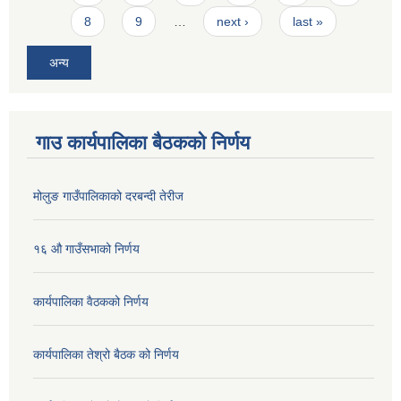
8
9
…
next ›
last »
अन्य
गाउ कार्यपालिका बैठकको निर्णय
मोलुङ गाउँपालिकाको दरबन्दी तेरीज
१६ औ गाउँसभाको निर्णय
कार्यपालिका वैठकको निर्णय
कार्यपालिका तेश्रो बैठक को निर्णय