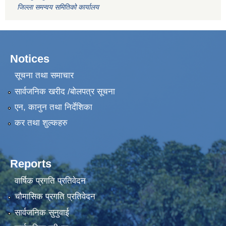
जिल्ला समन्वय समितिको कार्यालय
Notices
सूचना तथा समाचार
सार्वजनिक खरीद /बोलपत्र सूचना
एन, कानुन तथा निर्देशिका
कर तथा शुल्कहरु
Reports
वार्षिक प्रगति प्रतिवेदन
चौमासिक प्रगति प्रतिवेदन
सार्वजनिक सुनुवाई