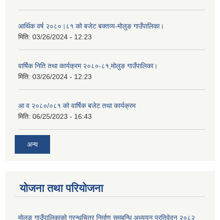
आर्थिक वर्ष २०८०।८१ को बजेट बक्तव्य-मोलुङ गाउँपालिका।
मिति:
03/26/2024 - 12:23
वार्षिक निति तथा कार्यक्रम २०८०-८१,मोलुङ गाउँपालिका।
मिति:
03/26/2024 - 12:23
आ व २०८०/०८१ को वार्षिक बजेट तथा कार्यक्रम
मिति:
06/25/2023 - 16:43
अन्य
योजना तथा परियोजना
मोलुङ गाउँपालिकाको ग्रन्थचित्र निर्माण समबन्धि अध्ययन प्रतिवेदन २०८२