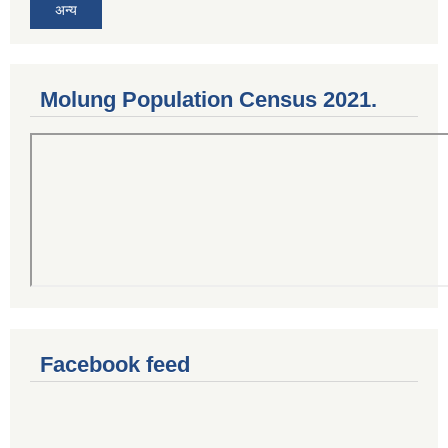
अन्य
Molung Population Census 2021.
Facebook feed