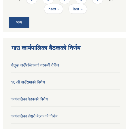
next ›
last »
अन्य
गाउ कार्यपालिका बैठकको निर्णय
मोलुङ गाउँपालिकाको दरबन्दी तेरीज
१६ औ गाउँसभाको निर्णय
कार्यपालिका वैठकको निर्णय
कार्यपालिका तेश्रो बैठक को निर्णय