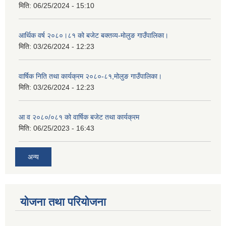
मिति:
06/25/2024 - 15:10
आर्थिक वर्ष २०८०।८१ को बजेट बक्तव्य-मोलुङ गाउँपालिका।
मिति:
03/26/2024 - 12:23
वार्षिक निति तथा कार्यक्रम २०८०-८१,मोलुङ गाउँपालिका।
मिति:
03/26/2024 - 12:23
आ व २०८०/०८१ को वार्षिक बजेट तथा कार्यक्रम
मिति:
06/25/2023 - 16:43
अन्य
योजना तथा परियोजना