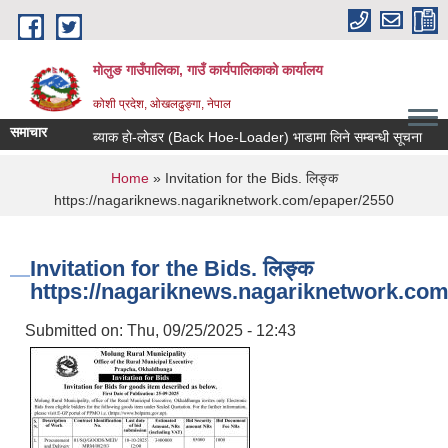
Skip to main content
मोलुङ गाउँपालिका, गाउँ कार्यपालिकाको कार्यालय
कोशी प्रदेश, ओखलढुङ्गा, नेपाल
समाचार
ब्याक हाे-लाेडर (Back Hoe-Loader) भाडामा लिने सम्बन्धी सूचना
आर्
You are here
Home
» Invitation for the Bids. लिङ्क
https://nagariknews.nagariknetwork.com/epaper/2550
Invitation for the Bids. लिङ्क
https://nagariknews.nagariknetwork.com
Submitted on:
Thu, 09/25/2025 - 12:43