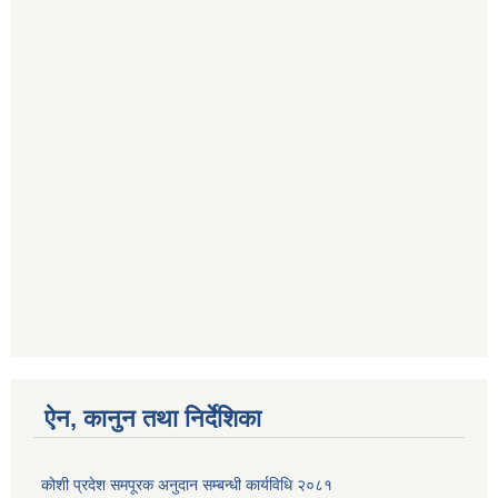
ऐन, कानुन तथा निर्देशिका
कोशी प्रदेश समपूरक अनुदान सम्बन्धी कार्यविधि २०८१