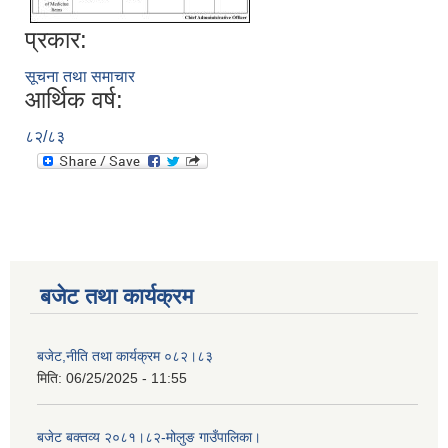
प्रकार:
सूचना तथा समाचार
आर्थिक वर्ष:
८२/८३
बजेट तथा कार्यक्रम
बजेट,नीति तथा कार्यक्रम ०८२।८३
मिति:
06/25/2025 - 11:55
बजेट बक्तव्य २०८१।८२-मोलुङ गाउँपालिका।