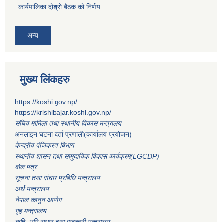
कार्यपालिका दोश्रो बैठक को निर्णय
अन्य
मुख्य लिंकहरु
https://koshi.gov.np/
https://krishibajar.koshi.gov.np/
संघिय मामिला तथा स्थानीय विकास मन्त्रालय
अनलाइन घटना दर्ता प्रणाली(कार्यालय प्रयोजन)
केन्द्रीय पंजिकरण बिभाग
स्थानीय शासन तथा सामुदायिक विकास कार्यक्रम(LGCDP)
बोल पत्र
सूचना तथा संचार प्रबिधि मन्त्रालय
अर्थ मन्त्रालय
नेपाल कानुन आयोग
गृह मन्त्रालय
कृषि भुमि सुधार तथा सहकारी मन्त्रालय