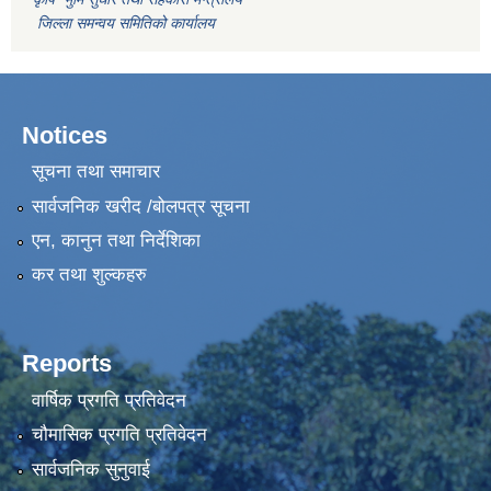
जिल्ला समन्वय समितिको कार्यालय
Notices
सूचना तथा समाचार
सार्वजनिक खरीद /बोलपत्र सूचना
एन, कानुन तथा निर्देशिका
कर तथा शुल्कहरु
Reports
वार्षिक प्रगति प्रतिवेदन
चौमासिक प्रगति प्रतिवेदन
सार्वजनिक सुनुवाई