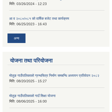
मिति:
03/26/2024 - 12:23
आ व २०८०/०८१ को वार्षिक बजेट तथा कार्यक्रम
मिति:
06/25/2023 - 16:43
अन्य
योजना तथा परियोजना
मोलुङ गाउँपालिकाको ग्रन्थचित्र निर्माण समबन्धि अध्ययन प्रतिवेदन २०८२
मिति:
08/20/2025 - 15:27
मोलुङ गाउँपालिकाको गाउँ शिक्षा योजना
मिति:
08/06/2025 - 16:00