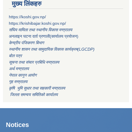
मुख्य लिंकहरु
https://koshi.gov.np/
https://krishibajar.koshi.gov.np/
संघिय मामिला तथा स्थानीय विकास मन्त्रालय
अनलाइन घटना दर्ता प्रणाली(कार्यालय प्रयोजन)
केन्द्रीय पंजिकरण बिभाग
स्थानीय शासन तथा सामुदायिक विकास कार्यक्रम(LGCDP)
बोल पत्र
सूचना तथा संचार प्रबिधि मन्त्रालय
अर्थ मन्त्रालय
नेपाल कानुन आयोग
गृह मन्त्रालय
कृषि भुमि सुधार तथा सहकारी मन्त्रालय
जिल्ला समन्वय समितिको कार्यालय
Notices