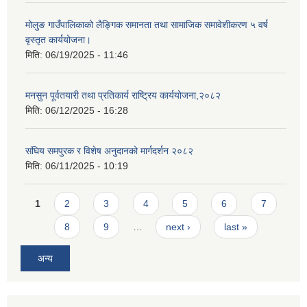
मोलुङ गाउँपालिकाको लैङ्गिक समानता तथा सामाजिक समावेशीकरण ५ वर्ष
वृस्तृत कार्ययोजना।
मिति:
06/19/2025 - 11:46
मनसुन पूर्वतयारी तथा प्रतिकार्य राष्ट्रिय कार्ययोजना,२०८२
मिति:
06/12/2025 - 16:28
संघिय समपुरक र विशेष अनुदानको मार्गदर्शन २०८२
मिति:
06/11/2025 - 10:19
Pages
1
2
3
4
5
6
7
8
9
…
next ›
last »
अन्य