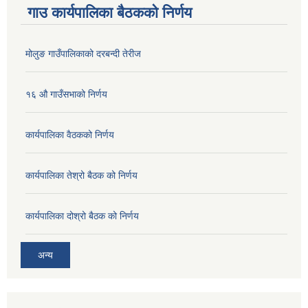
गाउ कार्यपालिका बैठकको निर्णय
मोलुङ गाउँपालिकाको दरबन्दी तेरीज
१६ औ गाउँसभाको निर्णय
कार्यपालिका वैठकको निर्णय
कार्यपालिका तेश्रो बैठक को निर्णय
कार्यपालिका दोश्रो बैठक को निर्णय
अन्य