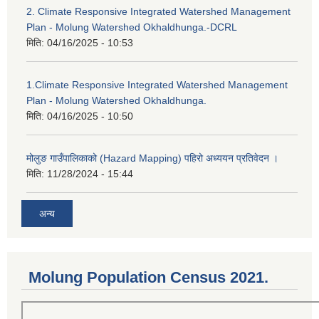
2. Climate Responsive Integrated Watershed Management
Plan - Molung Watershed Okhaldhunga.-DCRL
मिति:
04/16/2025 - 10:53
1.Climate Responsive Integrated Watershed Management
Plan - Molung Watershed Okhaldhunga.
मिति:
04/16/2025 - 10:50
मोलुङ गाउँपालिकाको (Hazard Mapping) पहिरो अध्ययन प्रतिवेदन ।
मिति:
11/28/2024 - 15:44
अन्य
Molung Population Census 2021.