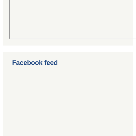
Facebook feed