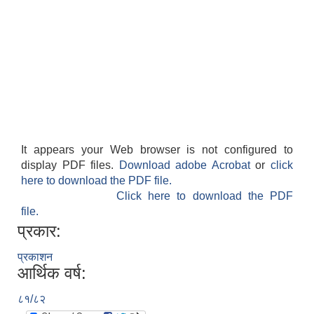
It appears your Web browser is not configured to
display PDF files.
Download adobe Acrobat
or
click
here to download the PDF file.
Click here to download the PDF
file.
प्रकार:
प्रकाशन
आर्थिक वर्ष:
८१/८२