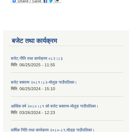
बजेट तथा कार्यक्रम
बजेट,नीति तथा कार्यक्रम ०८२।८३
मिति:
06/25/2025 - 11:55
बजेट बक्तव्य २०८१।८२-मोलुङ गाउँपालिका।
मिति:
06/25/2024 - 15:10
आर्थिक वर्ष २०८०।८१ को बजेट बक्तव्य-मोलुङ गाउँपालिका।
मिति:
03/26/2024 - 12:23
वार्षिक निति तथा कार्यक्रम २०८०-८१,मोलुङ गाउँपालिका।