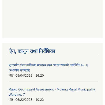
ऐन, कानुन तथा निर्देशिका
भू उपयोग क्षेत्र वर्गीकरण मापदण्ड तथा आधार सम्बन्धी कार्यविधि २०८२
(स्थानीय राजपत्र)
मिति:
08/04/2025 - 16:20
Rapid Geohazard Assessment - Molung Rural Municipality,
Ward no. 7
मिति:
06/22/2025 - 10:22