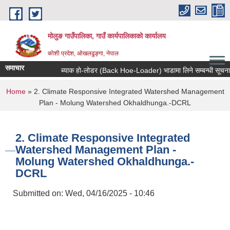
Skip to main content
मोलुङ गाउँपालिका, गाउँ कार्यपालिकाको कार्यालय
कोशी प्रदेश, ओखलढुङ्गा, नेपाल
समाचार
ब्याक हाे-लाेडर (Back Hoe-Loader) भाडामा लिने सम्बन्धी सूचना
You are here
Home
» 2. Climate Responsive Integrated Watershed Management
Plan - Molung Watershed Okhaldhunga.-DCRL
2. Climate Responsive Integrated
Watershed Management Plan -
Molung Watershed Okhaldhunga.-
DCRL
Submitted on:
Wed, 04/16/2025 - 10:46