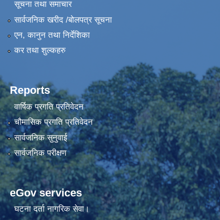
सूचना तथा समाचार
सार्वजनिक खरीद /बोलपत्र सूचना
एन, कानुन तथा निर्देशिका
कर तथा शुल्कहरु
Reports
वार्षिक प्रगति प्रतिवेदन
चौमासिक प्रगति प्रतिवेदन
सार्वजनिक सुनुवाई
सार्वजनिक परीक्षण
eGov services
घटना दर्ता नागरिक सेवा।