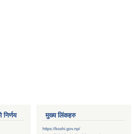
 निर्णय
मुख्य लिंकहरु
https://koshi.gov.np/