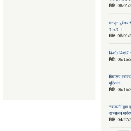
मिति:
06/01/
मनसुन पूर्वतयार
२०८२ ।
मिति:
06/01/
किशोर किशोरी प
मिति:
05/15/
विद्यालय स्वास
पुस्तिका।
मिति:
05/15/
नवउद्यमी युवा 
सञ्चालन मार्ग
मिति:
04/27/