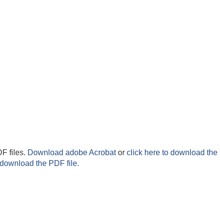
F files.
Download adobe Acrobat
or
click here to download the 
 download the PDF file.