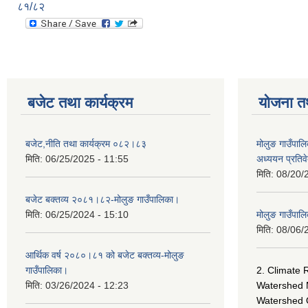
८१/८२
बजेट तथा कार्यक्रम
योजना त
बजेट,नीति तथा कार्यक्रम ०८२।८३
मोलुङ गाउँपालि
मिति:
06/25/2025 - 11:55
अध्ययन प्रति
मिति:
08/20/
बजेट बक्तव्य २०८१।८२-मोलुङ गाउँपालिका।
मिति:
06/25/2024 - 15:10
मोलुङ गाउँपालि
मिति:
08/06/
आर्थिक वर्ष २०८०।८१ को बजेट बक्तव्य-मोलुङ
गाउँपालिका।
2. Climate 
मिति:
03/26/2024 - 12:23
Watershed 
Watershed