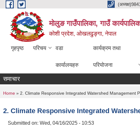
Skip to main content
(अध्यक्ष)9
मोलुङ गाउँपालिका, गाउँ कार्यपालि
कोशी प्रदेश, ओखलढुङ्गा, नेपाल
गृहपृष्ठ
परिचय
वडा
कार्यक्रम तथा
कार्यालयहरु
परियोजना
समाचार
You are here
Home
» 2. Climate Responsive Integrated Watershed Management 
2. Climate Responsive Integrated Water
Submitted on:
Wed, 04/16/2025 - 10:53