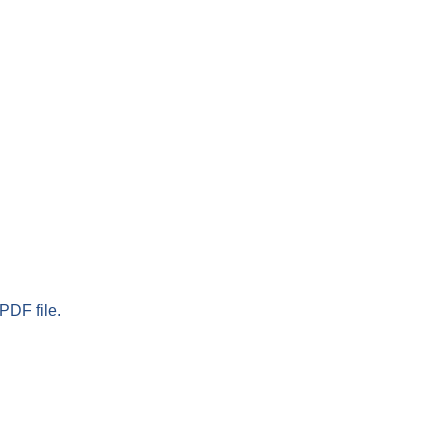
PDF file.