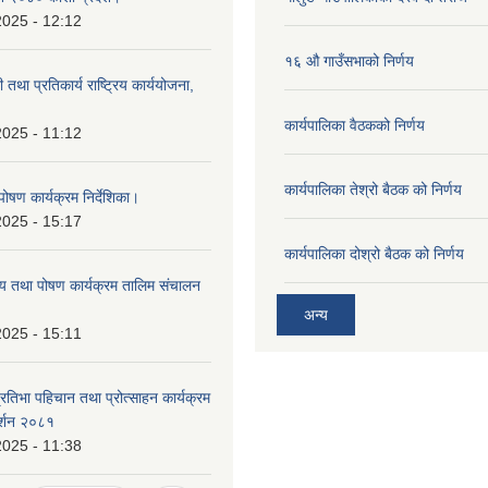
2025 - 12:12
१६ औ गाउँसभाको निर्णय
ी तथा प्रतिकार्य राष्ट्रिय कार्ययोजना,
कार्यपालिका वैठकको निर्णय
2025 - 11:12
कार्यपालिका तेश्रो बैठक को निर्णय
ोषण कार्यक्रम निर्देशिका।
2025 - 15:17
कार्यपालिका दोश्रो बैठक को निर्णय
्थ्य तथा पोषण कार्यक्रम तालिम संचालन
अन्य
2025 - 15:11
प्रतिभा पहिचान तथा प्रोत्साहन कार्यक्रम
दर्शन २०८१
2025 - 11:38