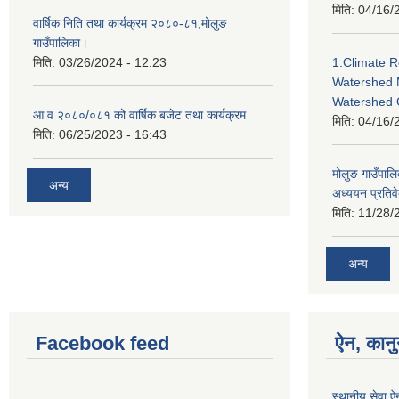
मिति:
04/16/
वार्षिक निति तथा कार्यक्रम २०८०-८१,मोलुङ
गाउँपालिका।
मिति:
03/26/2024 - 12:23
1.Climate R
Watershed 
Watershed 
आ व २०८०/०८१ को वार्षिक बजेट तथा कार्यक्रम
मिति:
04/16/
मिति:
06/25/2023 - 16:43
मोलुङ गाउँपा
अन्य
अध्ययन प्रतिव
मिति:
11/28/
अन्य
Facebook feed
ऐन, कानु
स्थानीय सेवा 