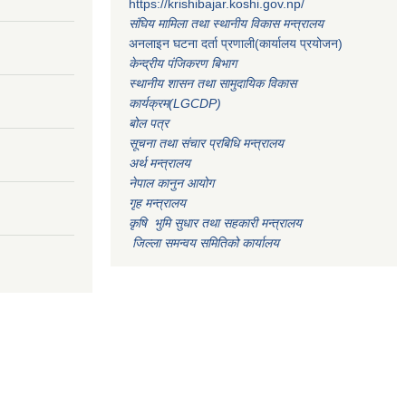
https://krishibajar.koshi.gov.np/
संघिय मामिला तथा स्थानीय विकास मन्त्रालय
अनलाइन घटना दर्ता प्रणाली(कार्यालय प्रयोजन)
केन्द्रीय पंजिकरण बिभाग
स्थानीय शासन तथा सामुदायिक विकास
कार्यक्रम(LGCDP)
बोल पत्र
सूचना तथा संचार प्रबिधि मन्त्रालय
अर्थ मन्त्रालय
नेपाल कानुन आयोग
गृह मन्त्रालय
कृषि भुमि सुधार तथा सहकारी मन्त्रालय
जिल्ला समन्वय समितिको कार्यालय