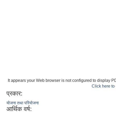
It appears your Web browser is not configured to display PD
Click here to
प्रकार:
योजना तथा परियोजना
आर्थिक वर्ष: