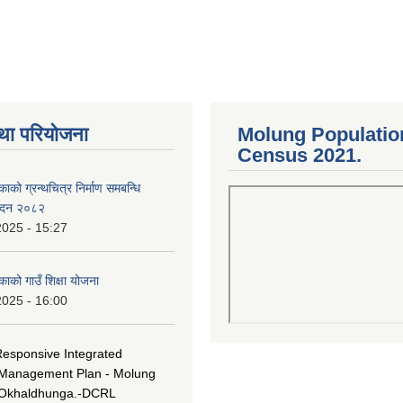
था परियोजना
Molung Populatio
Census 2021.
काको ग्रन्थचित्र निर्माण समबन्धि
वेदन २०८२
2025 - 15:27
काको गाउँ शिक्षा योजना
2025 - 16:00
Responsive Integrated
Management Plan - Molung
 Okhaldhunga.-DCRL