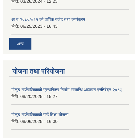
मिति:
03/26/2024 - 12:23
आ व २०८०/०८१ को वार्षिक बजेट तथा कार्यक्रम
मिति:
06/25/2023 - 16:43
अन्य
योजना तथा परियोजना
मोलुङ गाउँपालिकाको ग्रन्थचित्र निर्माण समबन्धि अध्ययन प्रतिवेदन २०८२
मिति:
08/20/2025 - 15:27
मोलुङ गाउँपालिकाको गाउँ शिक्षा योजना
मिति:
08/06/2025 - 16:00