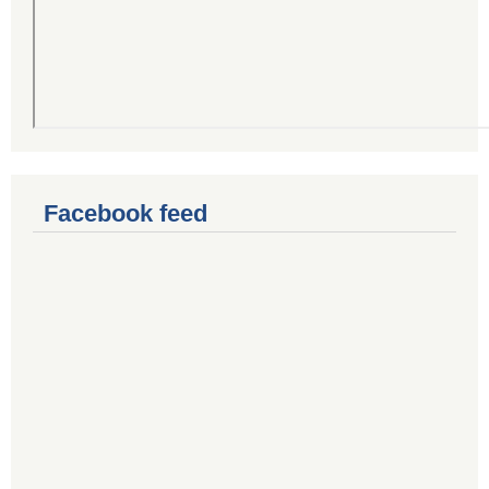
Facebook feed