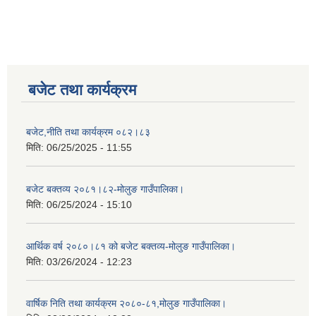
बजेट तथा कार्यक्रम
बजेट,नीति तथा कार्यक्रम ०८२।८३
मिति:
06/25/2025 - 11:55
बजेट बक्तव्य २०८१।८२-मोलुङ गाउँपालिका।
मिति:
06/25/2024 - 15:10
आर्थिक वर्ष २०८०।८१ को बजेट बक्तव्य-मोलुङ गाउँपालिका।
मिति:
03/26/2024 - 12:23
वार्षिक निति तथा कार्यक्रम २०८०-८१,मोलुङ गाउँपालिका।