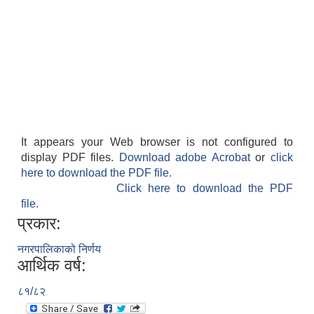
It appears your Web browser is not configured to
display PDF files.
Download adobe Acrobat
or
click
here to download the PDF file.
Click here to download the PDF
file.
प्रकार:
नगरपालिकाको निर्णय
आर्थिक वर्ष:
८१/८२