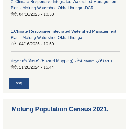
2. Climate Responsive Integrated Watershed Management
Plan - Molung Watershed Okhaldhunga.-DCRL
मिति:
04/16/2025 - 10:53
1.Climate Responsive Integrated Watershed Management
Plan - Molung Watershed Okhaldhunga.
मिति:
04/16/2025 - 10:50
मोलुङ गाउँपालिकाको (Hazard Mapping) पहिरो अध्ययन प्रतिवेदन ।
मिति:
11/28/2024 - 15:44
अन्य
Molung Population Census 2021.