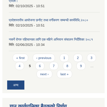
प्रदेश।
मिति:
02/10/2025 - 10:51
प्रदेशस्तरीय आयोजना छनौट तथा वर्गीकरण सम्बन्धी कार्यविधि,२०८०
मिति:
02/10/2025 - 10:51
नसर्ने रोगरु पहिचानका लागि एक महिने अभियान संचालन निर्देशिका २०८१
मिति:
02/06/2025 - 10:34
Pages
« first
‹ previous
1
2
3
4
5
6
7
8
9
…
next ›
last »
अन्य
गाउ कार्यपालिका बैठकको निर्णय