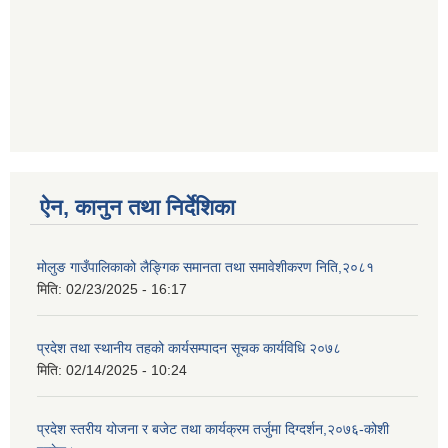
ऐन, कानुन तथा निर्देशिका
मोलुङ गाउँपालिकाको लैङ्गिक समानता तथा समावेशीकरण निति,२०८१
मिति:
02/23/2025 - 16:17
प्रदेश तथा स्थानीय तहको कार्यसम्पादन सूचक कार्यविधि २०७८
मिति:
02/14/2025 - 10:24
प्रदेश स्तरीय योजना र बजेट तथा कार्यक्रम तर्जुमा दिग्दर्शन,२०७६-कोशी