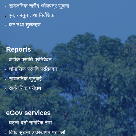
सार्वजनिक खरीद /बोलपत्र सूचना
एन, कानुन तथा निर्देशिका
कर तथा शुल्कहरु
Reports
वार्षिक प्रगति प्रतिवेदन
चौमासिक प्रगति प्रतिवेदन
सार्वजनिक सुनुवाई
सार्वजनिक परीक्षण
eGov services
घटना दर्ता नागरिक सेवा।
विपद सूचना व्यवस्थापन प्रणाली