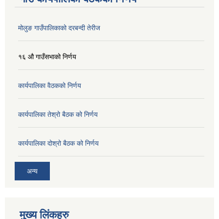
मोलुङ गाउँपालिकाको दरबन्दी तेरीज
१६ औ गाउँसभाको निर्णय
कार्यपालिका वैठकको निर्णय
कार्यपालिका तेश्रो बैठक को निर्णय
कार्यपालिका दोश्रो बैठक को निर्णय
अन्य
मुख्य लिंकहरु