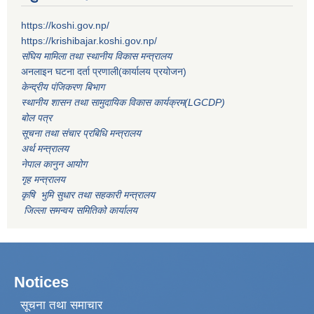
https://koshi.gov.np/
https://krishibajar.koshi.gov.np/
संघिय मामिला तथा स्थानीय विकास मन्त्रालय
अनलाइन घटना दर्ता प्रणाली(कार्यालय प्रयोजन)
केन्द्रीय पंजिकरण बिभाग
स्थानीय शासन तथा सामुदायिक विकास कार्यक्रम(LGCDP)
बोल पत्र
सूचना तथा संचार प्रबिधि मन्त्रालय
अर्थ मन्त्रालय
नेपाल कानुन आयोग
गृह मन्त्रालय
कृषि भुमि सुधार तथा सहकारी मन्त्रालय
जिल्ला समन्वय समितिको कार्यालय
Notices
सूचना तथा समाचार