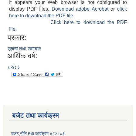
It appears your Web browser is not configured to
display PDF files.
Download adobe Acrobat
or
click
here to download the PDF file.
Click here to download the PDF
file.
प्रकार:
सूचना तथा समाचार
आर्थिक वर्ष:
८२/८३
बजेट तथा कार्यक्रम
बजेट,नीति तथा कार्यक्रम ०८२।८३