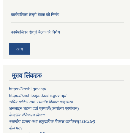
कार्यपालिका तेश्रो बैठक को निर्णय
कार्यपालिका दोश्रो बैठक को निर्णय
अन्य
मुख्य लिंकहरु
https://koshi.gov.np/
https://krishibajar.koshi.gov.np/
संघिय मामिला तथा स्थानीय विकास मन्त्रालय
अनलाइन घटना दर्ता प्रणाली(कार्यालय प्रयोजन)
केन्द्रीय पंजिकरण बिभाग
स्थानीय शासन तथा सामुदायिक विकास कार्यक्रम(LGCDP)
बोल पत्र