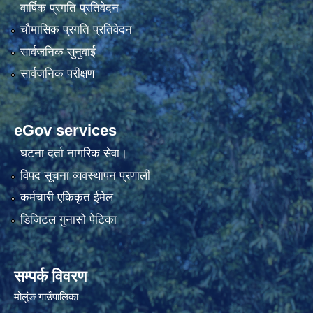
वार्षिक प्रगति प्रतिवेदन
चौमासिक प्रगति प्रतिवेदन
सार्वजनिक सुनुवाई
सार्वजनिक परीक्षण
eGov services
घटना दर्ता नागरिक सेवा।
विपद सूचना व्यवस्थापन प्रणाली
कर्मचारी एकिकृत ईमेल
डिजिटल गुनासो पेटिका
सम्पर्क विवरण
मोलुंङ गाउँपालिका