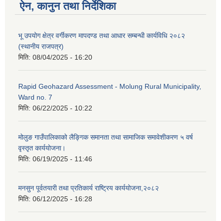
ऐन, कानुन तथा निर्देशिका
भू उपयोग क्षेत्र वर्गीकरण मापदण्ड तथा आधार सम्बन्धी कार्यविधि २०८२
(स्थानीय राजपत्र)
मिति:
08/04/2025 - 16:20
Rapid Geohazard Assessment - Molung Rural Municipality,
Ward no. 7
मिति:
06/22/2025 - 10:22
मोलुङ गाउँपालिकाको लैङ्गिक समानता तथा सामाजिक समावेशीकरण ५ वर्ष
वृस्तृत कार्ययोजना।
मिति:
06/19/2025 - 11:46
मनसुन पूर्वतयारी तथा प्रतिकार्य राष्ट्रिय कार्ययोजना,२०८२
मिति:
06/12/2025 - 16:28