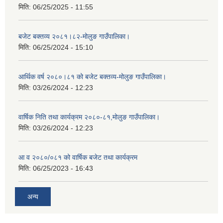
मिति:
06/25/2025 - 11:55
बजेट बक्तव्य २०८१।८२-मोलुङ गाउँपालिका।
मिति:
06/25/2024 - 15:10
आर्थिक वर्ष २०८०।८१ को बजेट बक्तव्य-मोलुङ गाउँपालिका।
मिति:
03/26/2024 - 12:23
वार्षिक निति तथा कार्यक्रम २०८०-८१,मोलुङ गाउँपालिका।
मिति:
03/26/2024 - 12:23
आ व २०८०/०८१ को वार्षिक बजेट तथा कार्यक्रम
मिति:
06/25/2023 - 16:43
अन्य