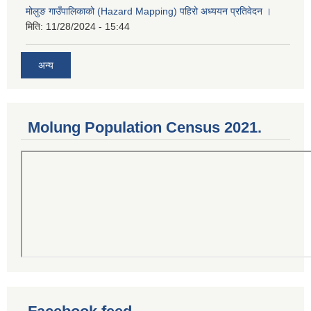
मोलुङ गाउँपालिकाको (Hazard Mapping) पहिरो अध्ययन प्रतिवेदन ।
मिति:
11/28/2024 - 15:44
अन्य
Molung Population Census 2021.