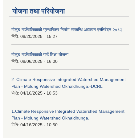
योजना तथा परियोजना
मोलुङ गाउँपालिकाको ग्रन्थचित्र निर्माण समबन्धि अध्ययन प्रतिवेदन २०८२
मिति:
08/20/2025 - 15:27
मोलुङ गाउँपालिकाको गाउँ शिक्षा योजना
मिति:
08/06/2025 - 16:00
2. Climate Responsive Integrated Watershed Management
Plan - Molung Watershed Okhaldhunga.-DCRL
मिति:
04/16/2025 - 10:53
1.Climate Responsive Integrated Watershed Management
Plan - Molung Watershed Okhaldhunga.
मिति:
04/16/2025 - 10:50