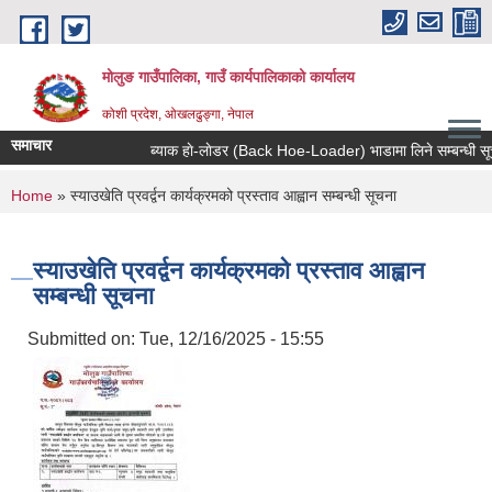
Skip to main content
मोलुङ गाउँपालिका, गाउँ कार्यपालिकाको कार्यालय
कोशी प्रदेश, ओखलढुङ्गा, नेपाल
समाचार
ब्याक हाे-लाेडर (Back Hoe-Loader) भाडामा लिने सम्बन्धी सूचना
You are here
Home
» स्याउखेति प्रवर्द्वन कार्यक्रमको प्रस्ताव आह्वान सम्बन्धी सूचना
स्याउखेति प्रवर्द्वन कार्यक्रमको प्रस्ताव आह्वान
सम्बन्धी सूचना
Submitted on:
Tue, 12/16/2025 - 15:55