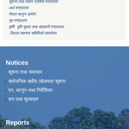
सूचना तथा संचार प्रबिधि मन्त्रालय
अर्थ मन्त्रालय
नेपाल कानुन आयोग
गृह मन्त्रालय
कृषि भुमि सुधार तथा सहकारी मन्त्रालय
जिल्ला समन्वय समितिको कार्यालय
Notices
सूचना तथा समाचार
सार्वजनिक खरीद /बोलपत्र सूचना
एन, कानुन तथा निर्देशिका
कर तथा शुल्कहरु
Reports