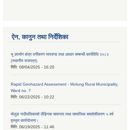
ऐन, कानुन तथा निर्देशिका
भू उपयोग क्षेत्र वर्गीकरण मापदण्ड तथा आधार सम्बन्धी कार्यविधि २०८२
(स्थानीय राजपत्र)
मिति:
08/04/2025 - 16:20
Rapid Geohazard Assessment - Molung Rural Municipality,
Ward no. 7
मिति:
06/22/2025 - 10:22
मोलुङ गाउँपालिकाको लैङ्गिक समानता तथा सामाजिक समावेशीकरण ५ वर्ष
वृस्तृत कार्ययोजना।
मिति:
06/19/2025 - 11:46