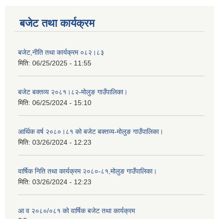
बजेट तथा कार्यक्रम
बजेट,नीति तथा कार्यक्रम ०८२।८३
मिति:
06/25/2025 - 11:55
बजेट बक्तव्य २०८१।८२-मोलुङ गाउँपालिका।
मिति:
06/25/2024 - 15:10
आर्थिक वर्ष २०८०।८१ को बजेट बक्तव्य-मोलुङ गाउँपालिका।
मिति:
03/26/2024 - 12:23
वार्षिक निति तथा कार्यक्रम २०८०-८१,मोलुङ गाउँपालिका।
मिति:
03/26/2024 - 12:23
आ व २०८०/०८१ को वार्षिक बजेट तथा कार्यक्रम