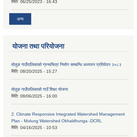
मिति:
06/25/2023 - 16:43
अन्य
योजना तथा परियोजना
मोलुङ गाउँपालिकाको ग्रन्थचित्र निर्माण समबन्धि अध्ययन प्रतिवेदन २०८२
मिति:
08/20/2025 - 15:27
मोलुङ गाउँपालिकाको गाउँ शिक्षा योजना
मिति:
08/06/2025 - 16:00
2. Climate Responsive Integrated Watershed Management
Plan - Molung Watershed Okhaldhunga.-DCRL
मिति:
04/16/2025 - 10:53