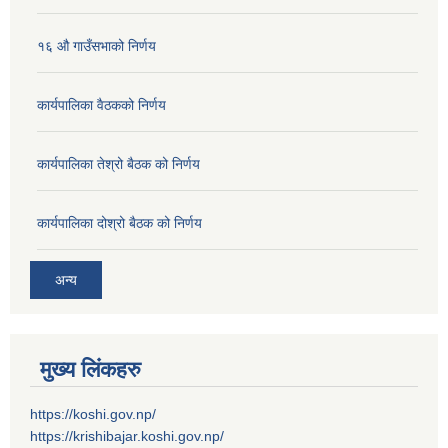
१६ औ गाउँसभाको निर्णय
कार्यपालिका वैठकको निर्णय
कार्यपालिका तेश्रो बैठक को निर्णय
कार्यपालिका दोश्रो बैठक को निर्णय
अन्य
मुख्य लिंकहरु
https://koshi.gov.np/
https://krishibajar.koshi.gov.np/