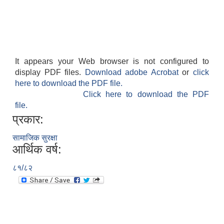
It appears your Web browser is not configured to
display PDF files.
Download adobe Acrobat
or
click
here to download the PDF file.
Click here to download the PDF
file.
प्रकार:
सामाजिक सुरक्षा
आर्थिक वर्ष:
८१/८२