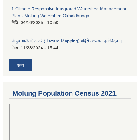
1.Climate Responsive Integrated Watershed Management
Plan - Molung Watershed Okhaldhunga.
मिति:
04/16/2025 - 10:50
मोलुङ गाउँपालिकाको (Hazard Mapping) पहिरो अध्ययन प्रतिवेदन ।
मिति:
11/28/2024 - 15:44
अन्य
Molung Population Census 2021.