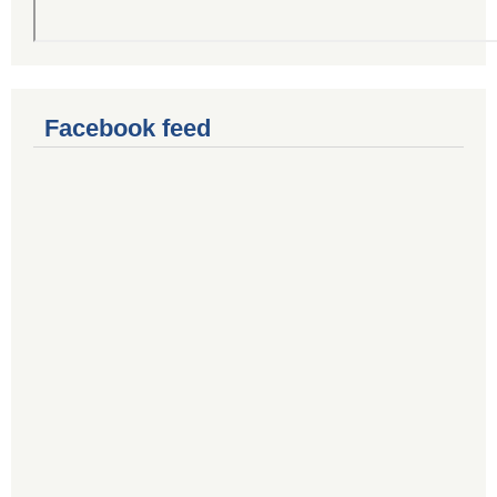
Facebook feed