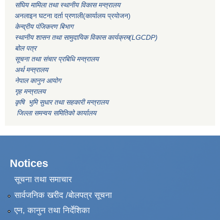
संघिय मामिला तथा स्थानीय विकास मन्त्रालय
अनलाइन घटना दर्ता प्रणाली(कार्यालय प्रयोजन)
केन्द्रीय पंजिकरण बिभाग
स्थानीय शासन तथा सामुदायिक विकास कार्यक्रम(LGCDP)
बोल पत्र
सूचना तथा संचार प्रबिधि मन्त्रालय
अर्थ मन्त्रालय
नेपाल कानुन आयोग
गृह मन्त्रालय
कृषि भुमि सुधार तथा सहकारी मन्त्रालय
जिल्ला समन्वय समितिको कार्यालय
Notices
सूचना तथा समाचार
सार्वजनिक खरीद /बोलपत्र सूचना
एन, कानुन तथा निर्देशिका