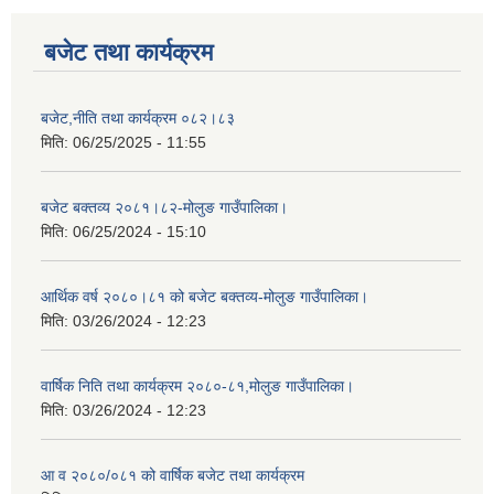
बजेट तथा कार्यक्रम
बजेट,नीति तथा कार्यक्रम ०८२।८३
मिति:
06/25/2025 - 11:55
बजेट बक्तव्य २०८१।८२-मोलुङ गाउँपालिका।
मिति:
06/25/2024 - 15:10
आर्थिक वर्ष २०८०।८१ को बजेट बक्तव्य-मोलुङ गाउँपालिका।
मिति:
03/26/2024 - 12:23
वार्षिक निति तथा कार्यक्रम २०८०-८१,मोलुङ गाउँपालिका।
मिति:
03/26/2024 - 12:23
आ व २०८०/०८१ को वार्षिक बजेट तथा कार्यक्रम