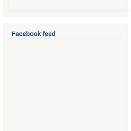
Facebook feed