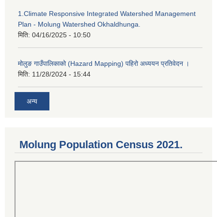
1.Climate Responsive Integrated Watershed Management
Plan - Molung Watershed Okhaldhunga.
मिति:
04/16/2025 - 10:50
मोलुङ गाउँपालिकाको (Hazard Mapping) पहिरो अध्ययन प्रतिवेदन ।
मिति:
11/28/2024 - 15:44
अन्य
Molung Population Census 2021.