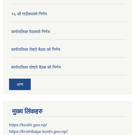
१६ औ गाउँसभाको निर्णय
कार्यपालिका वैठकको निर्णय
कार्यपालिका तेश्रो बैठक को निर्णय
कार्यपालिका दोश्रो बैठक को निर्णय
अन्य
मुख्य लिंकहरु
https://koshi.gov.np/
https://krishibajar.koshi.gov.np/