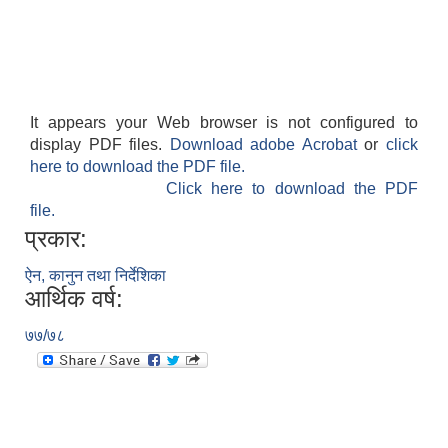
It appears your Web browser is not configured to
display PDF files.
Download adobe Acrobat
or
click
here to download the PDF file.
Click here to download the PDF
file.
प्रकार:
ऐन, कानुन तथा निर्देशिका
आर्थिक वर्ष:
७७/७८