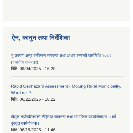
ऐन, कानुन तथा निर्देशिका
भू उपयोग क्षेत्र वर्गीकरण मापदण्ड तथा आधार सम्बन्धी कार्यविधि २०८२
(स्थानीय राजपत्र)
मिति:
08/04/2025 - 16:20
Rapid Geohazard Assessment - Molung Rural Municipality,
Ward no. 7
मिति:
06/22/2025 - 10:22
मोलुङ गाउँपालिकाको लैङ्गिक समानता तथा सामाजिक समावेशीकरण ५ वर्ष
वृस्तृत कार्ययोजना।
मिति:
06/19/2025 - 11:46