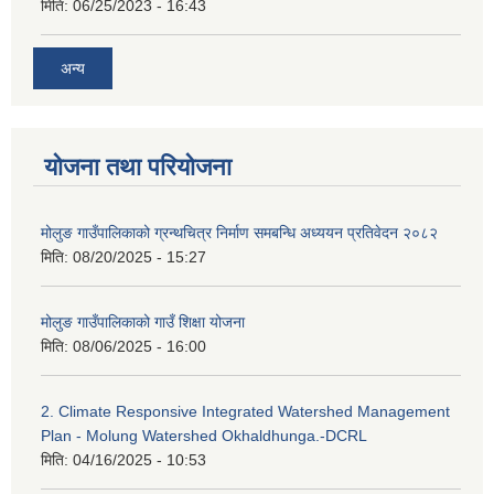
मिति:
06/25/2023 - 16:43
अन्य
योजना तथा परियोजना
मोलुङ गाउँपालिकाको ग्रन्थचित्र निर्माण समबन्धि अध्ययन प्रतिवेदन २०८२
मिति:
08/20/2025 - 15:27
मोलुङ गाउँपालिकाको गाउँ शिक्षा योजना
मिति:
08/06/2025 - 16:00
2. Climate Responsive Integrated Watershed Management
Plan - Molung Watershed Okhaldhunga.-DCRL
मिति:
04/16/2025 - 10:53