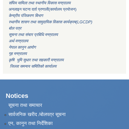
संघिय मामिला तथा स्थानीय विकास मन्त्रालय
अनलाइन घटना दर्ता प्रणाली(कार्यालय प्रयोजन)
केन्द्रीय पंजिकरण बिभाग
स्थानीय शासन तथा सामुदायिक विकास कार्यक्रम(LGCDP)
बोल पत्र
सूचना तथा संचार प्रबिधि मन्त्रालय
अर्थ मन्त्रालय
नेपाल कानुन आयोग
गृह मन्त्रालय
कृषि भुमि सुधार तथा सहकारी मन्त्रालय
जिल्ला समन्वय समितिको कार्यालय
Notices
सूचना तथा समाचार
सार्वजनिक खरीद /बोलपत्र सूचना
एन, कानुन तथा निर्देशिका