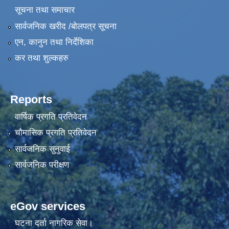
सूचना तथा समाचार
सार्वजनिक खरीद /बोलपत्र सूचना
एन, कानुन तथा निर्देशिका
कर तथा शुल्कहरु
Reports
वार्षिक प्रगति प्रतिवेदन
चौमासिक प्रगति प्रतिवेदन
सार्वजनिक सुनुवाई
सार्वजनिक परीक्षण
eGov services
घटना दर्ता नागरिक सेवा।