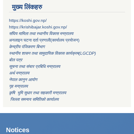
मुख्य लिंकहरु
https://koshi.gov.np/
https://krishibajar.koshi.gov.np/
संघिय मामिला तथा स्थानीय विकास मन्त्रालय
अनलाइन घटना दर्ता प्रणाली(कार्यालय प्रयोजन)
केन्द्रीय पंजिकरण बिभाग
स्थानीय शासन तथा सामुदायिक विकास कार्यक्रम(LGCDP)
बोल पत्र
सूचना तथा संचार प्रबिधि मन्त्रालय
अर्थ मन्त्रालय
नेपाल कानुन आयोग
गृह मन्त्रालय
कृषि भुमि सुधार तथा सहकारी मन्त्रालय
जिल्ला समन्वय समितिको कार्यालय
Notices