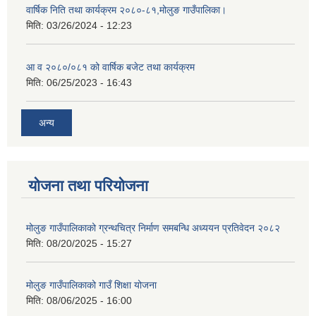
वार्षिक निति तथा कार्यक्रम २०८०-८१,मोलुङ गाउँपालिका।
मिति:
03/26/2024 - 12:23
आ व २०८०/०८१ को वार्षिक बजेट तथा कार्यक्रम
मिति:
06/25/2023 - 16:43
अन्य
योजना तथा परियोजना
मोलुङ गाउँपालिकाको ग्रन्थचित्र निर्माण समबन्धि अध्ययन प्रतिवेदन २०८२
मिति:
08/20/2025 - 15:27
मोलुङ गाउँपालिकाको गाउँ शिक्षा योजना
मिति:
08/06/2025 - 16:00