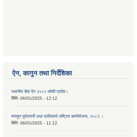
ऐन, कानुन तथा निर्देशिका
स्थानीय सेवा ऐन २०८० कोशी प्रदेश।
मिति:
06/01/2025 - 12:12
मनसुन पूर्वतयारी तथा प्रतिकार्य राष्ट्रिय कार्ययोजना, २०८२ ।
मिति:
06/01/2025 - 11:12