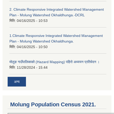
2. Climate Responsive Integrated Watershed Management
Plan - Molung Watershed Okhaldhunga.-DCRL
मिति:
04/16/2025 - 10:53
1.Climate Responsive Integrated Watershed Management
Plan - Molung Watershed Okhaldhunga.
मिति:
04/16/2025 - 10:50
मोलुङ गाउँपालिकाको (Hazard Mapping) पहिरो अध्ययन प्रतिवेदन ।
मिति:
11/28/2024 - 15:44
अन्य
Molung Population Census 2021.