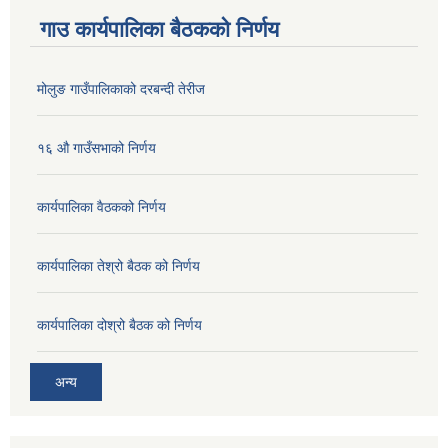
गाउ कार्यपालिका बैठकको निर्णय
मोलुङ गाउँपालिकाको दरबन्दी तेरीज
१६ औ गाउँसभाको निर्णय
कार्यपालिका वैठकको निर्णय
कार्यपालिका तेश्रो बैठक को निर्णय
कार्यपालिका दोश्रो बैठक को निर्णय
अन्य