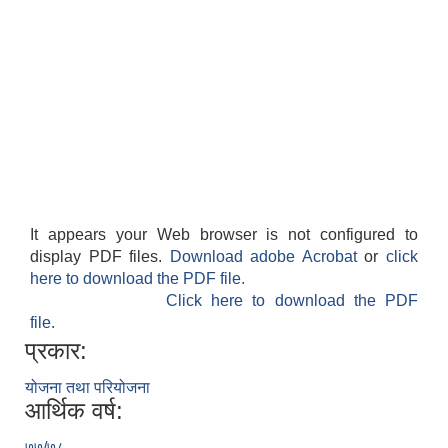
It appears your Web browser is not configured to
display PDF files.
Download adobe Acrobat
or
click
here to download the PDF file.
Click here to download the PDF
file.
प्रकार:
योजना तथा परियोजना
आर्थिक वर्ष:
७७/७८