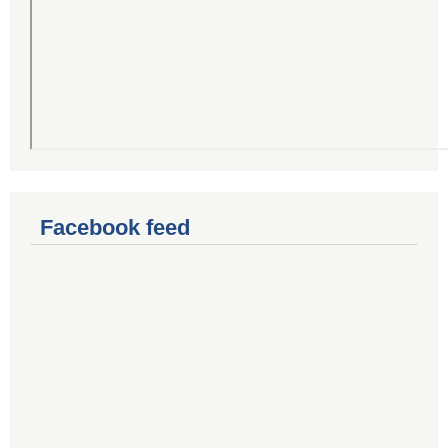
Facebook feed