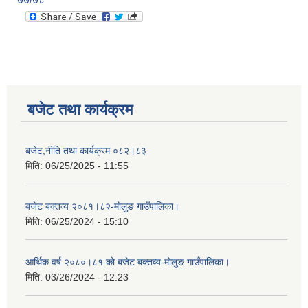
बजेट तथा कार्यक्रम
बजेट,नीति तथा कार्यक्रम ०८२।८३
मिति:
06/25/2025 - 11:55
बजेट बक्तव्य २०८१।८२-मोलुङ गाउँपालिका।
मिति:
06/25/2024 - 15:10
आर्थिक वर्ष २०८०।८१ को बजेट बक्तव्य-मोलुङ गाउँपालिका।
मिति:
03/26/2024 - 12:23