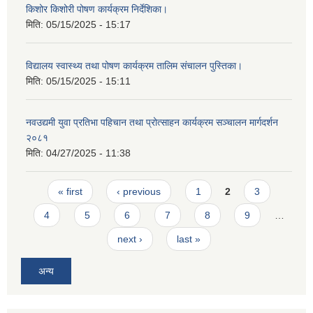
किशोर किशोरी पोषण कार्यक्रम निर्देशिका।
मिति:
05/15/2025 - 15:17
विद्यालय स्वास्थ्य तथा पोषण कार्यक्रम तालिम संचालन पुस्तिका।
मिति:
05/15/2025 - 15:11
नवउद्यमी युवा प्रतिभा पहिचान तथा प्रोत्साहन कार्यक्रम सञ्चालन मार्गदर्शन
२०८१
मिति:
04/27/2025 - 11:38
Pages
« first
‹ previous
1
2
3
4
5
6
7
8
9
…
next ›
last »
अन्य