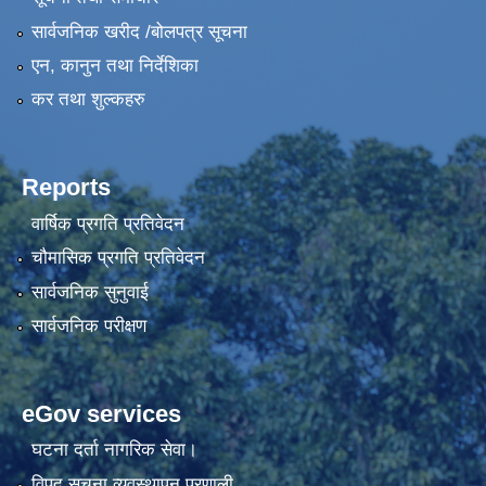
सार्वजनिक खरीद /बोलपत्र सूचना
एन, कानुन तथा निर्देशिका
कर तथा शुल्कहरु
Reports
वार्षिक प्रगति प्रतिवेदन
चौमासिक प्रगति प्रतिवेदन
सार्वजनिक सुनुवाई
सार्वजनिक परीक्षण
eGov services
घटना दर्ता नागरिक सेवा।
विपद सूचना व्यवस्थापन प्रणाली