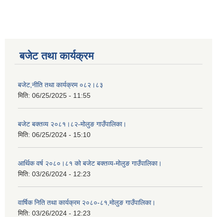
बजेट तथा कार्यक्रम
बजेट,नीति तथा कार्यक्रम ०८२।८३
मिति:
06/25/2025 - 11:55
बजेट बक्तव्य २०८१।८२-मोलुङ गाउँपालिका।
मिति:
06/25/2024 - 15:10
आर्थिक वर्ष २०८०।८१ को बजेट बक्तव्य-मोलुङ गाउँपालिका।
मिति:
03/26/2024 - 12:23
वार्षिक निति तथा कार्यक्रम २०८०-८१,मोलुङ गाउँपालिका।
मिति:
03/26/2024 - 12:23