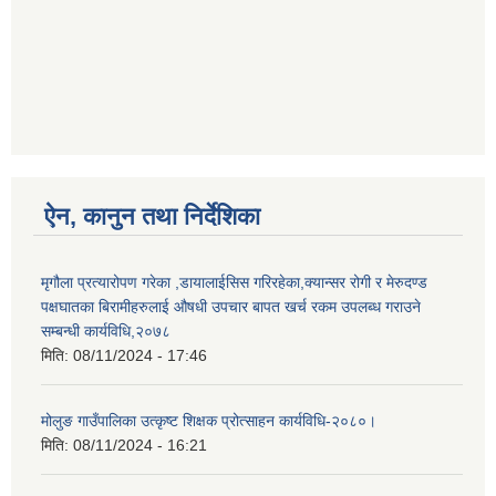
ऐन, कानुन तथा निर्देशिका
मृगौला प्रत्यारोपण गरेका ,डायालाईसिस गरिरहेका,क्यान्सर रोगी र मेरुदण्ड
पक्षघातका बिरामीहरुलाई औषधी उपचार बापत खर्च रकम उपलब्ध गराउने
सम्बन्धी कार्यविधि,२०७८
मिति:
08/11/2024 - 17:46
मोलुङ गाउँपालिका उत्कृष्ट शिक्षक प्रोत्साहन कार्यविधि-२०८०।
मिति:
08/11/2024 - 16:21