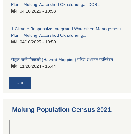
Plan - Molung Watershed Okhaldhunga.-DCRL
मिति:
04/16/2025 - 10:53
1.Climate Responsive Integrated Watershed Management
Plan - Molung Watershed Okhaldhunga.
मिति:
04/16/2025 - 10:50
मोलुङ गाउँपालिकाको (Hazard Mapping) पहिरो अध्ययन प्रतिवेदन ।
मिति:
11/28/2024 - 15:44
अन्य
Molung Population Census 2021.