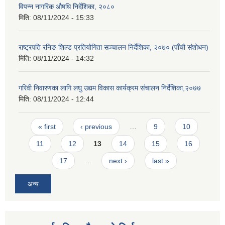
विपन्न नागरिक औषधि निर्देशिका, २०८०
मिति:
08/11/2024 - 15:33
राष्ट्रपति रनिङ शिल्ड प्रतियोगिता सञ्चालन निर्देशिका, २०७० (पाँचौ संशोधन)
मिति:
08/11/2024 - 14:32
गरिवी निवारणका लागि लघु उद्यम विकास कार्यक्रम संचालन निर्देशिका,२०७७
मिति:
08/11/2024 - 12:44
Pages
« first
‹ previous
…
9
10
11
12
13
14
15
16
17
…
next ›
last »
अन्य