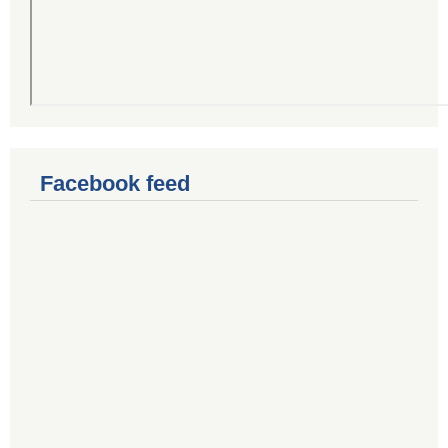
Facebook feed