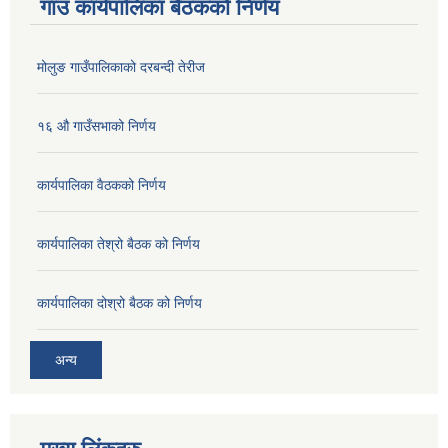
गाउ कार्यपालिका बैठकको निर्णय
मोलुङ गाउँपालिकाको दरबन्दी तेरीज
१६ औ गाउँसभाको निर्णय
कार्यपालिका वैठकको निर्णय
कार्यपालिका तेश्रो बैठक को निर्णय
कार्यपालिका दोश्रो बैठक को निर्णय
अन्य