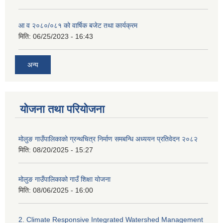
आ व २०८०/०८१ को वार्षिक बजेट तथा कार्यक्रम
मिति:
06/25/2023 - 16:43
अन्य
योजना तथा परियोजना
मोलुङ गाउँपालिकाको ग्रन्थचित्र निर्माण समबन्धि अध्ययन प्रतिवेदन २०८२
मिति:
08/20/2025 - 15:27
मोलुङ गाउँपालिकाको गाउँ शिक्षा योजना
मिति:
08/06/2025 - 16:00
2. Climate Responsive Integrated Watershed Management