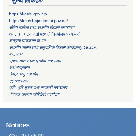
मुख्य लिंकहरु
https://koshi.gov.np/
https://krishibajar.koshi.gov.np/
संघिय मामिला तथा स्थानीय विकास मन्त्रालय
अनलाइन घटना दर्ता प्रणाली(कार्यालय प्रयोजन)
केन्द्रीय पंजिकरण बिभाग
स्थानीय शासन तथा सामुदायिक विकास कार्यक्रम(LGCDP)
बोल पत्र
सूचना तथा संचार प्रबिधि मन्त्रालय
अर्थ मन्त्रालय
नेपाल कानुन आयोग
गृह मन्त्रालय
कृषि भुमि सुधार तथा सहकारी मन्त्रालय
जिल्ला समन्वय समितिको कार्यालय
Notices
सूचना तथा समाचार