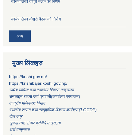
कार्यपालिका तेश्रो बैठक को निर्णय
कार्यपालिका दोश्रो बैठक को निर्णय
अन्य
मुख्य लिंकहरु
https://koshi.gov.np/
https://krishibajar.koshi.gov.np/
संघिय मामिला तथा स्थानीय विकास मन्त्रालय
अनलाइन घटना दर्ता प्रणाली(कार्यालय प्रयोजन)
केन्द्रीय पंजिकरण बिभाग
स्थानीय शासन तथा सामुदायिक विकास कार्यक्रम(LGCDP)
बोल पत्र
सूचना तथा संचार प्रबिधि मन्त्रालय
अर्थ मन्त्रालय