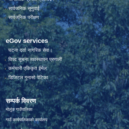
सार्वजनिक सुनुवाई
सार्वजनिक परीक्षण
eGov services
घटना दर्ता नागरिक सेवा।
विपद सूचना व्यवस्थापन प्रणाली
कर्मचारी एकिकृत ईमेल
डिजिटल गुनासो पेटिका
सम्पर्क विवरण
मोलुंङ गाउँपालिका
गाउँ कार्यपालिकाको कार्यालय