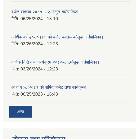
बजेट बक्तव्य २०८१।८२-मोलुङ गाउँपालिका।
मिति:
06/25/2024 - 15:10
आर्थिक वर्ष २०८०।८१ को बजेट बक्तव्य-मोलुङ गाउँपालिका।
मिति:
03/26/2024 - 12:23
वार्षिक निति तथा कार्यक्रम २०८०-८१,मोलुङ गाउँपालिका।
मिति:
03/26/2024 - 12:23
आ व २०८०/०८१ को वार्षिक बजेट तथा कार्यक्रम
मिति:
06/25/2023 - 16:43
अन्य