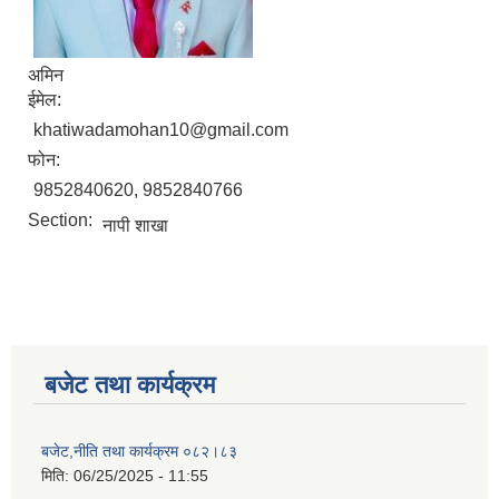
अमिन
ईमेल:
khatiwadamohan10@gmail.com
फोन:
9852840620, 9852840766
Section:
नापी शाखा
बजेट तथा कार्यक्रम
बजेट,नीति तथा कार्यक्रम ०८२।८३
मिति:
06/25/2025 - 11:55