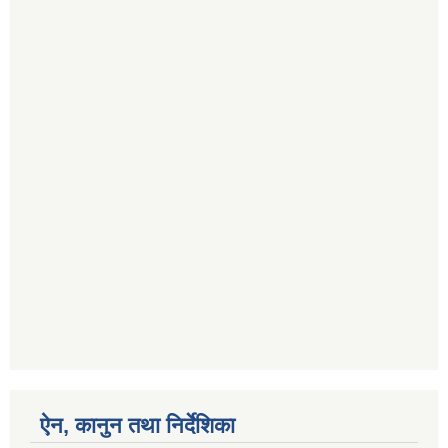
ऐन, कानुन तथा निर्देशिका