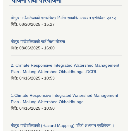
योजना तथा परियोजना
मोलुङ गाउँपालिकाको ग्रन्थचित्र निर्माण समबन्धि अध्ययन प्रतिवेदन २०८२
मिति:
08/20/2025 - 15:27
मोलुङ गाउँपालिकाको गाउँ शिक्षा योजना
मिति:
08/06/2025 - 16:00
2. Climate Responsive Integrated Watershed Management
Plan - Molung Watershed Okhaldhunga.-DCRL
मिति:
04/16/2025 - 10:53
1.Climate Responsive Integrated Watershed Management
Plan - Molung Watershed Okhaldhunga.
मिति:
04/16/2025 - 10:50
मोलुङ गाउँपालिकाको (Hazard Mapping) पहिरो अध्ययन प्रतिवेदन ।