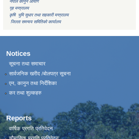
नेपाल कानुन आयोग
गृह मन्त्रालय
कृषि भुमि सुधार तथा सहकारी मन्त्रालय
जिल्ला समन्वय समितिको कार्यालय
Notices
सूचना तथा समाचार
सार्वजनिक खरीद /बोलपत्र सूचना
एन, कानुन तथा निर्देशिका
कर तथा शुल्कहरु
Reports
वार्षिक प्रगति प्रतिवेदन
चौमासिक प्रगति प्रतिवेदन