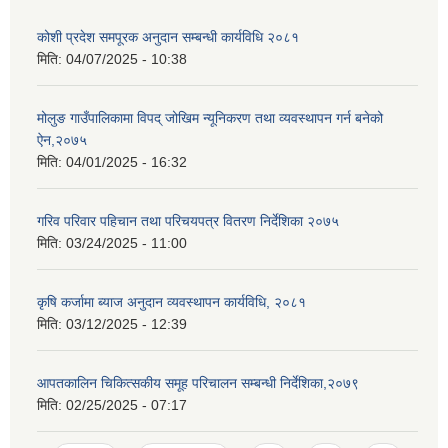
कोशी प्रदेश समपूरक अनुदान सम्बन्धी कार्यविधि २०८१
मिति:
04/07/2025 - 10:38
मोलुङ गाउँपालिकामा विपद् जोखिम न्यूनिकरण तथा व्यवस्थापन गर्न बनेको
ऐन,२०७५
मिति:
04/01/2025 - 16:32
गरिव परिवार पहिचान तथा परिचयपत्र वितरण निर्देशिका २०७५
मिति:
03/24/2025 - 11:00
कृषि कर्जामा ब्याज अनुदान व्यवस्थापन कार्यविधि, २०८१
मिति:
03/12/2025 - 12:39
आपतकालिन चिकित्सकीय समूह परिचालन सम्बन्धी निर्देशिका,२०७९
मिति:
02/25/2025 - 07:17