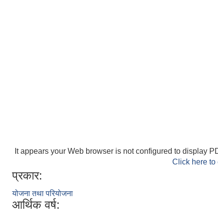
It appears your Web browser is not configured to display PD
Click here to
प्रकार:
योजना तथा परियोजना
आर्थिक वर्ष: