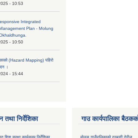
2025 - 10:53
esponsive Integrated
Management Plan - Molung
Okhaldhunga.
2025 - 10:50
लिकाको (Hazard Mapping) पहिरो
ेदन ।
2024 - 15:44
न तथा निर्देशिका
गाउ कार्यपालिका बैठकको
शिशु सुरक्षा कार्यक्रम निर्देशिका
मोलुङ गाउँपालिकाको दरबन्दी तेरीज