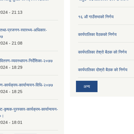
2024 - 21:13
१६ औ गाउँसभाको निर्णय
्व-तथा-प्रजनन-स्वास्थ्य-अधिकार-
कार्यपालिका वैठकको निर्णय
७७
2024 - 21:08
कार्यपालिका तेश्रो बैठक को निर्णय
ितरण-व्यवस्थापन-निर्देशिका-२०७७
2024 - 18:29
कार्यपालिका दोश्रो बैठक को निर्णय
-कार्यक्रम-कार्यान्वयन-विधि-२०७७
अन्य
2024 - 18:25
ृष्ट-कृषक-पुरस्कार-कार्यक्रम-कार्यान्वयन-
८०।
2024 - 18:01