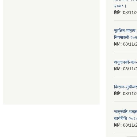
२०७८।
मिति:
08/11/
सुरक्षित-मातृत
नियमावली-२०
मिति:
08/11/
अनुदानको-मल-व
मिति:
08/11/
किसान-सुचीकरण
मिति:
08/11/
राष्ट्रपति-उत्क
कार्यविधि-२०
मिति:
08/11/