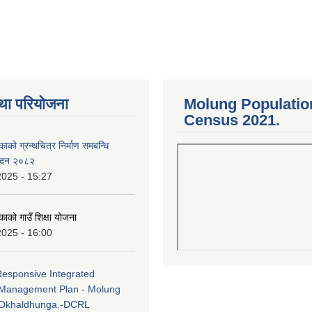
था परियोजना
Molung Populatio
Census 2021.
काको ग्रन्थचित्र निर्माण समबन्धि
वेदन २०८२
2025 - 15:27
काको गाउँ शिक्षा योजना
2025 - 16:00
Responsive Integrated
Management Plan - Molung
 Okhaldhunga.-DCRL