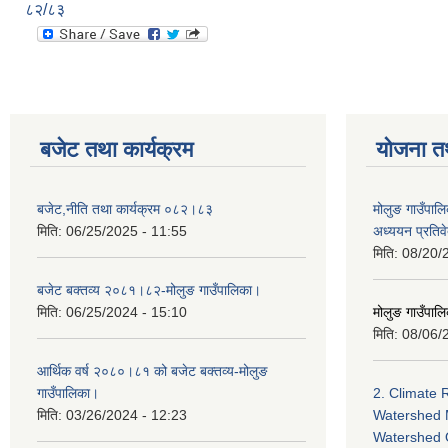
८२/८३
बजेट तथा कार्यक्रम
योजना त
बजेट,नीति तथा कार्यक्रम ०८२।८३
मोलुङ गाउँपालि
मिति:
06/25/2025 - 11:55
अध्ययन प्रति
मिति:
08/20/
बजेट बक्तव्य २०८१।८२-मोलुङ गाउँपालिका।
मिति:
06/25/2024 - 15:10
मोलुङ गाउँपालि
मिति:
08/06/
आर्थिक वर्ष २०८०।८१ को बजेट बक्तव्य-मोलुङ
गाउँपालिका।
2. Climate 
मिति:
03/26/2024 - 12:23
Watershed 
Watershed