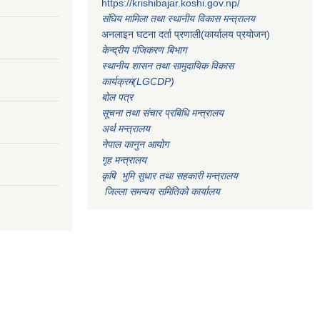
https://krishibajar.koshi.gov.np/
संघिय मामिला तथा स्थानीय विकास मन्त्रालय
अनलाइन घटना दर्ता प्रणाली(कार्यालय प्रयोजन)
केन्द्रीय पंजिकरण बिभाग
स्थानीय शासन तथा सामुदायिक विकास
कार्यक्रम(LGCDP)
बोल पत्र
सूचना तथा संचार प्रबिधि मन्त्रालय
अर्थ मन्त्रालय
नेपाल कानुन आयोग
गृह मन्त्रालय
कृषि भुमि सुधार तथा सहकारी मन्त्रालय
जिल्ला समन्वय समितिको कार्यालय