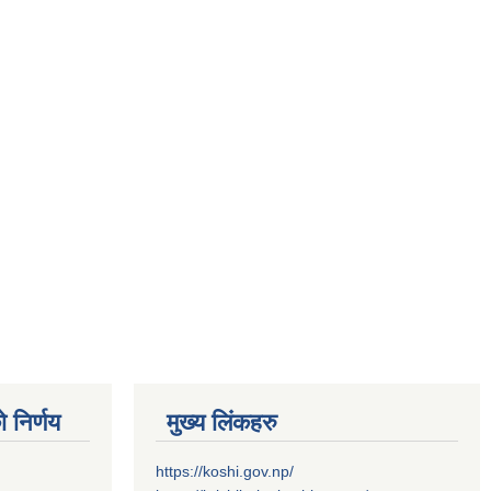
 निर्णय
मुख्य लिंकहरु
https://koshi.gov.np/