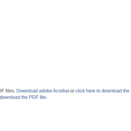
F files.
Download adobe Acrobat
or
click here to download the 
 download the PDF file.