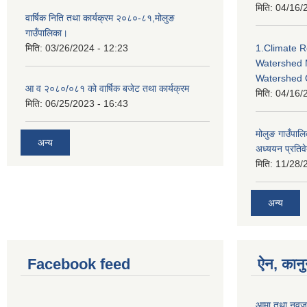
मिति:
04/16/
वार्षिक निति तथा कार्यक्रम २०८०-८१,मोलुङ
गाउँपालिका।
मिति:
03/26/2024 - 12:23
1.Climate R
Watershed 
Watershed 
आ व २०८०/०८१ को वार्षिक बजेट तथा कार्यक्रम
मिति:
04/16/
मिति:
06/25/2023 - 16:43
मोलुङ गाउँपा
अन्य
अध्ययन प्रतिव
मिति:
11/28/
अन्य
Facebook feed
ऐन, कानु
आमा तथा नवजात 