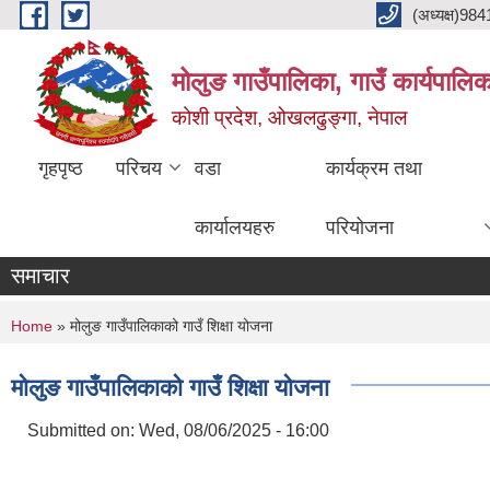
Skip to main content
(अध्यक्ष)9
मोलुङ गाउँपालिका, गाउँ कार्यपालि
कोशी प्रदेश, ओखलढुङ्गा, नेपाल
गृहपृष्ठ
परिचय
वडा
कार्यक्रम तथा
कार्यालयहरु
परियोजना
समाचार
You are here
Home
» मोलुङ गाउँपालिकाको गाउँ शिक्षा योजना
मोलुङ गाउँपालिकाको गाउँ शिक्षा योजना
Submitted on:
Wed, 08/06/2025 - 16:00