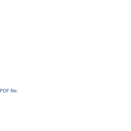
PDF file.