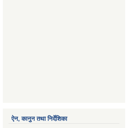
ऐन, कानुन तथा निर्देशिका