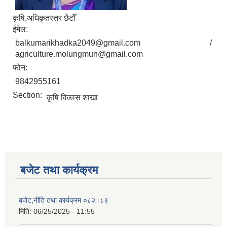
कृषि,अधिकृतस्तर छैटौँ
ईमेल:
balkumarikhadka2049@gmail.com /
agriculture.molungmun@gmail.com
फोन:
9842955161
Section:
कृषि विकास शाखा
बजेट तथा कार्यक्रम
बजेट,नीति तथा कार्यक्रम ०८२।८३
मिति:
06/25/2025 - 11:55