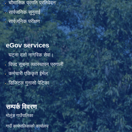
चौमासिक प्रगति प्रतिवेदन
सार्वजनिक सुनुवाई
सार्वजनिक परीक्षण
eGov services
घटना दर्ता नागरिक सेवा।
विपद सूचना व्यवस्थापन प्रणाली
कर्मचारी एकिकृत ईमेल
डिजिटल गुनासो पेटिका
सम्पर्क विवरण
मोलुंङ गाउँपालिका
गाउँ कार्यपालिकाको कार्यालय