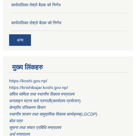
कार्यपालिका तेश्रो बैठक को निर्णय
कार्यपालिका दोश्रो बैठक को निर्णय
अन्य
मुख्य लिंकहरु
https://koshi.gov.np/
https://krishibajar.koshi.gov.np/
संघिय मामिला तथा स्थानीय विकास मन्त्रालय
अनलाइन घटना दर्ता प्रणाली(कार्यालय प्रयोजन)
केन्द्रीय पंजिकरण बिभाग
स्थानीय शासन तथा सामुदायिक विकास कार्यक्रम(LGCDP)
बोल पत्र
सूचना तथा संचार प्रबिधि मन्त्रालय
अर्थ मन्त्रालय