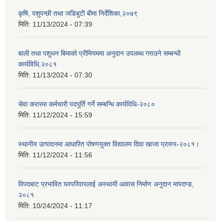
कृषि, पशुपन्छी तथा जडिबुटी बीमा निर्देशिका,२०७९
मिति:
11/13/2024 - 07:39
बाली तथा पशुधन बिमाको प्रीमियममा अनुदान उपलब्ध गराउने सम्बन्धी
कार्यविधि,२०८१
मिति:
11/13/2024 - 07:30
सेवा करारमा कर्मचारी पदपूर्ति गर्ने सम्बन्धि कार्यविधि-२०८०
मिति:
11/12/2024 - 15:59
स्थानीय उत्पादनमा आधारित पोषणयुक्त विद्यालय दिवा खाजा प्रारुप-२०८१।
मिति:
11/12/2024 - 11:56
विपदबाट प्रभावित घरपरिवारलाई अस्थायी आवास निर्माण अनुदान मापदण्ड,
२०८१
मिति:
10/24/2024 - 11:17