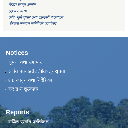
नेपाल कानुन आयोग
गृह मन्त्रालय
कृषि भुमि सुधार तथा सहकारी मन्त्रालय
जिल्ला समन्वय समितिको कार्यालय
Notices
सूचना तथा समाचार
सार्वजनिक खरीद /बोलपत्र सूचना
एन, कानुन तथा निर्देशिका
कर तथा शुल्कहरु
Reports
वार्षिक प्रगति प्रतिवेदन