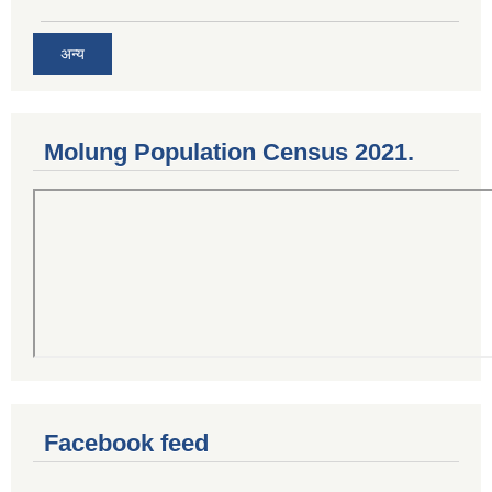
अन्य
Molung Population Census 2021.
Facebook feed