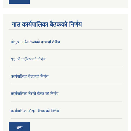
गाउ कार्यपालिका बैठकको निर्णय
मोलुङ गाउँपालिकाको दरबन्दी तेरीज
१६ औ गाउँसभाको निर्णय
कार्यपालिका वैठकको निर्णय
कार्यपालिका तेश्रो बैठक को निर्णय
कार्यपालिका दोश्रो बैठक को निर्णय
अन्य