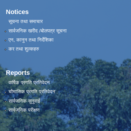
Notices
सूचना तथा समाचार
सार्वजनिक खरीद /बोलपत्र सूचना
एन, कानुन तथा निर्देशिका
कर तथा शुल्कहरु
Reports
वार्षिक प्रगति प्रतिवेदन
चौमासिक प्रगति प्रतिवेदन
सार्वजनिक सुनुवाई
सार्वजनिक परीक्षण