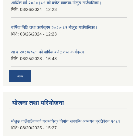
आर्थिक वर्ष २०८०।८१ को बजेट बक्तव्य-मोलुङ गाउँपालिका।
मिति:
03/26/2024 - 12:23
वार्षिक निति तथा कार्यक्रम २०८०-८१,मोलुङ गाउँपालिका।
मिति:
03/26/2024 - 12:23
आ व २०८०/०८१ को वार्षिक बजेट तथा कार्यक्रम
मिति:
06/25/2023 - 16:43
अन्य
योजना तथा परियोजना
मोलुङ गाउँपालिकाको ग्रन्थचित्र निर्माण समबन्धि अध्ययन प्रतिवेदन २०८२
मिति:
08/20/2025 - 15:27