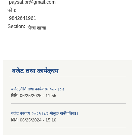
paysal.pr@gmail.com
फोन:
9842641961
Section:
लेखा शाखा
बजेट तथा कार्यक्रम
बजेट,नीति तथा कार्यक्रम ०८२।८३
मिति:
06/25/2025 - 11:55
बजेट बक्तव्य २०८१।८२-मोलुङ गाउँपालिका।
मिति:
06/25/2024 - 15:10