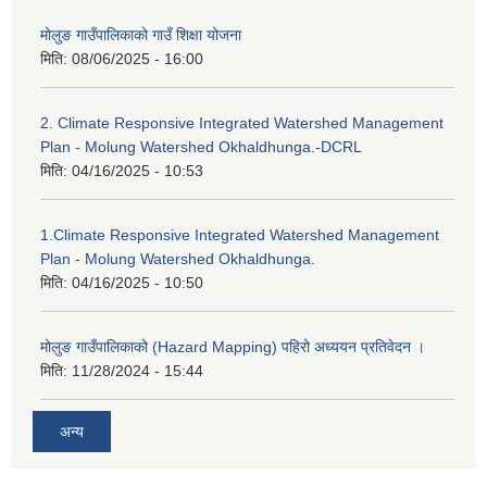
मोलुङ गाउँपालिकाको गाउँ शिक्षा योजना
मिति:
08/06/2025 - 16:00
2. Climate Responsive Integrated Watershed Management
Plan - Molung Watershed Okhaldhunga.-DCRL
मिति:
04/16/2025 - 10:53
1.Climate Responsive Integrated Watershed Management
Plan - Molung Watershed Okhaldhunga.
मिति:
04/16/2025 - 10:50
मोलुङ गाउँपालिकाको (Hazard Mapping) पहिरो अध्ययन प्रतिवेदन ।
मिति:
11/28/2024 - 15:44
अन्य