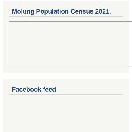
Molung Population Census 2021.
Facebook feed