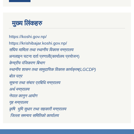
मुख्य लिंकहरु
https://koshi.gov.np/
https://krishibajar.koshi.gov.np/
संघिय मामिला तथा स्थानीय विकास मन्त्रालय
अनलाइन घटना दर्ता प्रणाली(कार्यालय प्रयोजन)
केन्द्रीय पंजिकरण बिभाग
स्थानीय शासन तथा सामुदायिक विकास कार्यक्रम(LGCDP)
बोल पत्र
सूचना तथा संचार प्रबिधि मन्त्रालय
अर्थ मन्त्रालय
नेपाल कानुन आयोग
गृह मन्त्रालय
कृषि भुमि सुधार तथा सहकारी मन्त्रालय
जिल्ला समन्वय समितिको कार्यालय