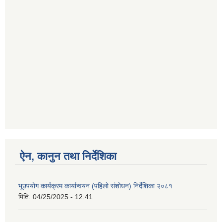
ऐन, कानुन तथा निर्देशिका
भूउपयोग कार्यक्रम कार्यान्वयन (पहिलो संशोधन) निर्देशिका २०८१
मिति:
04/25/2025 - 12:41