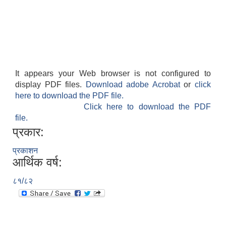
It appears your Web browser is not configured to
display PDF files.
Download adobe Acrobat
or
click
here to download the PDF file.
Click here to download the PDF
file.
प्रकार:
प्रकाशन
आर्थिक वर्ष:
८१/८२