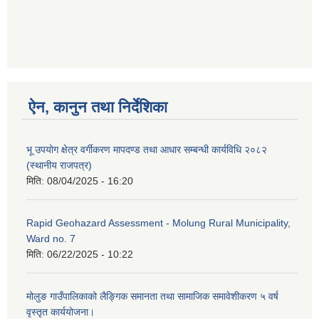
ऐन, कानुन तथा निर्देशिका
भू उपयोग क्षेत्र वर्गीकरण मापदण्ड तथा आधार सम्बन्धी कार्यविधि २०८२
(स्थानीय राजपत्र)
मिति:
08/04/2025 - 16:20
Rapid Geohazard Assessment - Molung Rural Municipality,
Ward no. 7
मिति:
06/22/2025 - 10:22
मोलुङ गाउँपालिकाको लैङ्गिक समानता तथा सामाजिक समावेशीकरण ५ वर्ष
वृस्तृत कार्ययोजना।