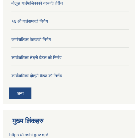
मोलुङ गाउँपालिकाको दरबन्दी तेरीज
१६ औ गाउँसभाको निर्णय
कार्यपालिका वैठकको निर्णय
कार्यपालिका तेश्रो बैठक को निर्णय
कार्यपालिका दोश्रो बैठक को निर्णय
अन्य
मुख्य लिंकहरु
https://koshi.gov.np/