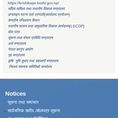
https://krishibajar.koshi.gov.np/
संघिय मामिला तथा स्थानीय विकास मन्त्रालय
अनलाइन घटना दर्ता प्रणाली(कार्यालय प्रयोजन)
केन्द्रीय पंजिकरण बिभाग
स्थानीय शासन तथा सामुदायिक विकास कार्यक्रम(LGCDP)
बोल पत्र
सूचना तथा संचार प्रबिधि मन्त्रालय
अर्थ मन्त्रालय
नेपाल कानुन आयोग
गृह मन्त्रालय
कृषि भुमि सुधार तथा सहकारी मन्त्रालय
जिल्ला समन्वय समितिको कार्यालय
Notices
सूचना तथा समाचार
सार्वजनिक खरीद /बोलपत्र सूचना