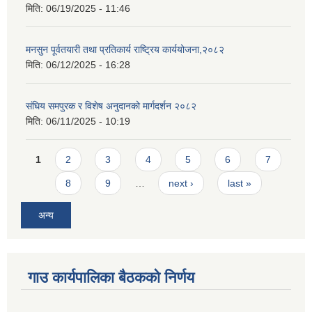
मिति:
06/19/2025 - 11:46
मनसुन पूर्वतयारी तथा प्रतिकार्य राष्ट्रिय कार्ययोजना,२०८२
मिति:
06/12/2025 - 16:28
संघिय समपुरक र विशेष अनुदानको मार्गदर्शन २०८२
मिति:
06/11/2025 - 10:19
Pages
1
2
3
4
5
6
7
8
9
…
next ›
last »
अन्य
गाउ कार्यपालिका बैठकको निर्णय