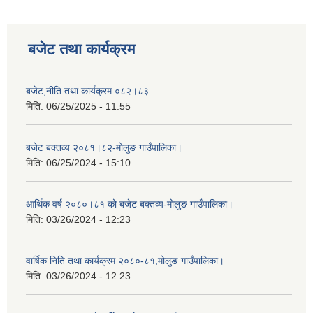
बजेट तथा कार्यक्रम
बजेट,नीति तथा कार्यक्रम ०८२।८३
मिति:
06/25/2025 - 11:55
बजेट बक्तव्य २०८१।८२-मोलुङ गाउँपालिका।
मिति:
06/25/2024 - 15:10
आर्थिक वर्ष २०८०।८१ को बजेट बक्तव्य-मोलुङ गाउँपालिका।
मिति:
03/26/2024 - 12:23
वार्षिक निति तथा कार्यक्रम २०८०-८१,मोलुङ गाउँपालिका।
मिति:
03/26/2024 - 12:23