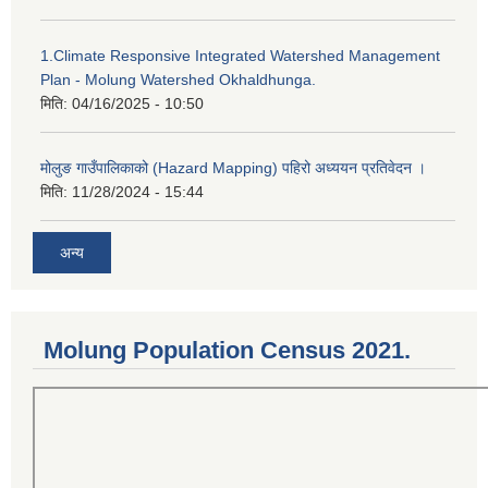
1.Climate Responsive Integrated Watershed Management
Plan - Molung Watershed Okhaldhunga.
मिति:
04/16/2025 - 10:50
मोलुङ गाउँपालिकाको (Hazard Mapping) पहिरो अध्ययन प्रतिवेदन ।
मिति:
11/28/2024 - 15:44
अन्य
Molung Population Census 2021.