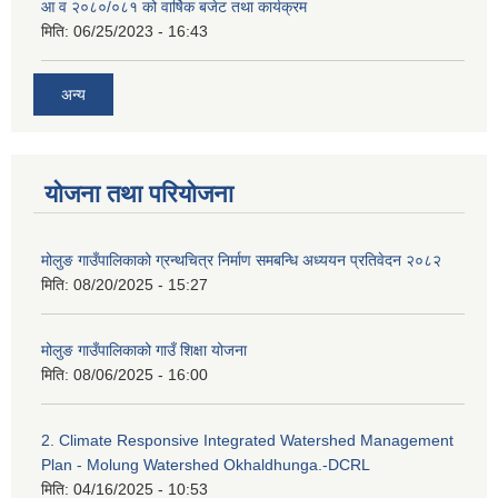
आ व २०८०/०८१ को वार्षिक बजेट तथा कार्यक्रम
मिति:
06/25/2023 - 16:43
अन्य
योजना तथा परियोजना
मोलुङ गाउँपालिकाको ग्रन्थचित्र निर्माण समबन्धि अध्ययन प्रतिवेदन २०८२
मिति:
08/20/2025 - 15:27
मोलुङ गाउँपालिकाको गाउँ शिक्षा योजना
मिति:
08/06/2025 - 16:00
2. Climate Responsive Integrated Watershed Management
Plan - Molung Watershed Okhaldhunga.-DCRL
मिति:
04/16/2025 - 10:53