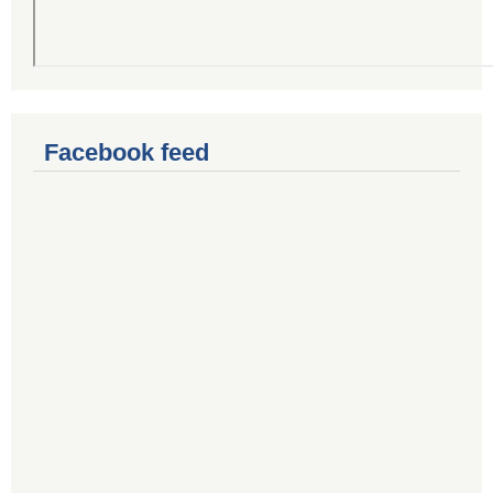
Facebook feed