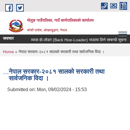
Skip to main content
मोलुङ गाउँपालिका, गाउँ कार्यपालिकाको कार्यालय
कोशी प्रदेश, ओखलढुङ्गा, नेपाल
समाचार
ब्याक हाे-लाेडर (Back Hoe-Loader) भाडामा लिने सम्बन्धी सूचना
You are here
Home
» नेपाल सरकार-२०८१ सालको सरकारी तथा सार्वजनिक विदा ।
नेपाल सरकार-२०८१ सालको सरकारी तथा
सार्वजनिक विदा ।
Submitted on:
Mon, 09/02/2024 - 15:53