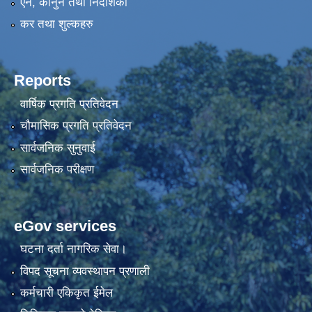
एन, कानुन तथा निर्देशिका
कर तथा शुल्कहरु
Reports
वार्षिक प्रगति प्रतिवेदन
चौमासिक प्रगति प्रतिवेदन
सार्वजनिक सुनुवाई
सार्वजनिक परीक्षण
eGov services
घटना दर्ता नागरिक सेवा।
विपद सूचना व्यवस्थापन प्रणाली
कर्मचारी एकिकृत ईमेल