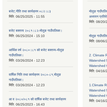
बजेट,नीति तथा कार्यक्रम ०८२।८३
मोलुङ गाउँपालि
मिति:
06/25/2025 - 11:55
अध्ययन प्रति
मिति:
08/20/
बजेट बक्तव्य २०८१।८२-मोलुङ गाउँपालिका।
मिति:
06/25/2024 - 15:10
मोलुङ गाउँपालि
मिति:
08/06/
आर्थिक वर्ष २०८०।८१ को बजेट बक्तव्य-मोलुङ
गाउँपालिका।
2. Climate 
मिति:
03/26/2024 - 12:23
Watershed 
Watershed
मिति:
04/16/
वार्षिक निति तथा कार्यक्रम २०८०-८१,मोलुङ
गाउँपालिका।
मिति:
03/26/2024 - 12:23
1.Climate R
Watershed 
Watershed 
आ व २०८०/०८१ को वार्षिक बजेट तथा कार्यक्रम
मिति:
04/16/
मिति:
06/25/2023 - 16:43