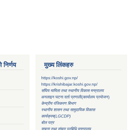
 निर्णय
मुख्य लिंकहरु
https://koshi.gov.np/
https://krishibajar.koshi.gov.np/
संघिय मामिला तथा स्थानीय विकास मन्त्रालय
अनलाइन घटना दर्ता प्रणाली(कार्यालय प्रयोजन)
केन्द्रीय पंजिकरण बिभाग
स्थानीय शासन तथा सामुदायिक विकास
कार्यक्रम(LGCDP)
बोल पत्र
सूचना तथा संचार प्रबिधि मन्त्रालय