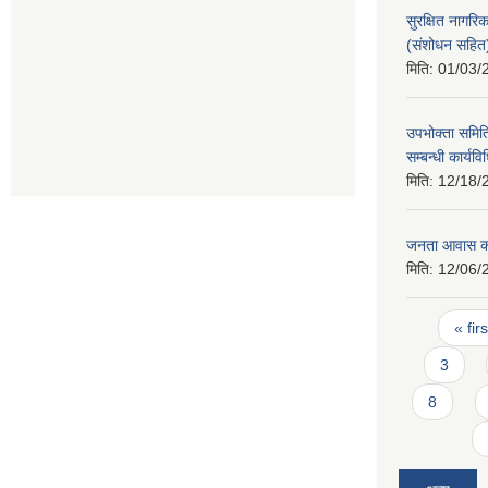
सुरक्षित नागरि
(संशोधन सहित
मिति:
01/03/
उपभोक्ता समिति 
सम्बन्धी कार्य
मिति:
12/18/
जनता आवास कार
मिति:
12/06/
Pages
« firs
3
8