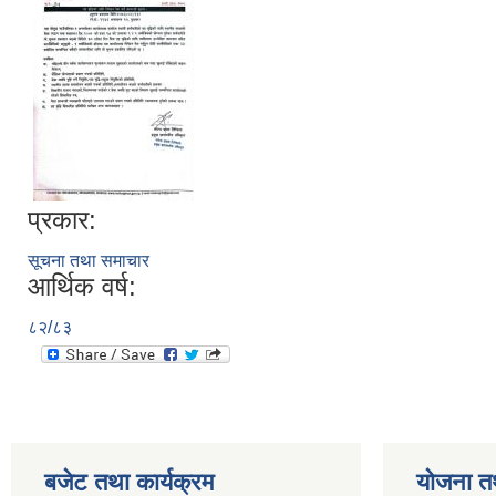
प्रकार:
सूचना तथा समाचार
आर्थिक वर्ष:
८२/८३
बजेट तथा कार्यक्रम
योजना त