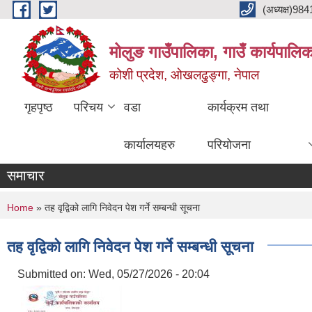
Skip to main content
(अध्यक्ष)9
मोलुङ गाउँपालिका, गाउँ कार्यपालि
कोशी प्रदेश, ओखलढुङ्गा, नेपाल
गृहपृष्ठ
परिचय
वडा
कार्यक्रम तथा
कार्यालयहरु
परियोजना
समाचार
You are here
Home
» तह वृद्विको लागि निवेदन पेश गर्ने सम्बन्धी सूचना
तह वृद्विको लागि निवेदन पेश गर्ने सम्बन्धी सूचना
Submitted on:
Wed, 05/27/2026 - 20:04