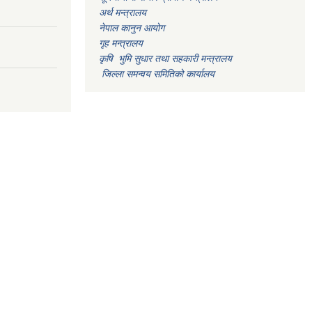
अर्थ मन्त्रालय
नेपाल कानुन आयोग
गृह मन्त्रालय
कृषि भुमि सुधार तथा सहकारी मन्त्रालय
जिल्ला समन्वय समितिको कार्यालय