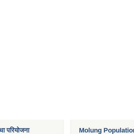
था परियोजना
Molung Populatio