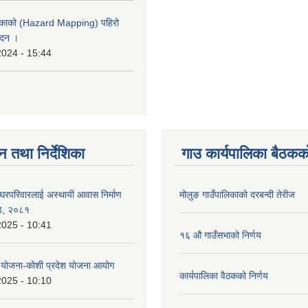
लिकाको (Hazard Mapping) पहिरो
ेदन ।
2024 - 15:44
न तथा निर्देशिका
गाउ कार्यपालिका बैठकको
त घरपरिवारलाई अस्थायी आवास निर्माण
मोलुङ गाउँपालिकाको दरबन्दी तेरीज
्ड, २०८१
2025 - 10:41
१६ औ गाउँसभाको निर्णय
 योजना-कोशी प्रदेश योजना आयोग
कार्यपालिका वैठकको निर्णय
2025 - 10:10