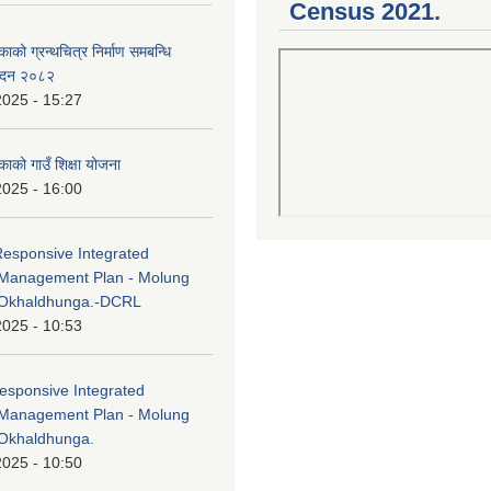
Census 2021.
काको ग्रन्थचित्र निर्माण समबन्धि
वेदन २०८२
2025 - 15:27
काको गाउँ शिक्षा योजना
2025 - 16:00
Responsive Integrated
Management Plan - Molung
 Okhaldhunga.-DCRL
2025 - 10:53
esponsive Integrated
Management Plan - Molung
Okhaldhunga.
2025 - 10:50