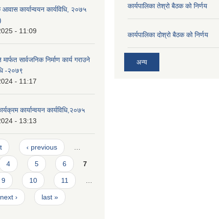
कार्यपालिका तेश्रो बैठक को निर्णय
क आवास कार्यान्वयन कार्यविधि, २०७५
)
2025 - 11:09
कार्यपालिका दोश्रो बैठक को निर्णय
मार्फत सार्वजनिक निर्माण कार्य गराउने
अन्य
विधि -२०७९
2024 - 11:17
्यक्रम कार्यान्वयन कार्यविधि,२०७५
2024 - 13:13
t
‹ previous
…
4
5
6
7
9
10
11
…
next ›
last »