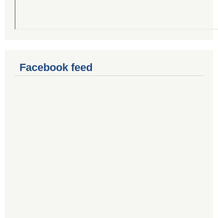
Facebook feed