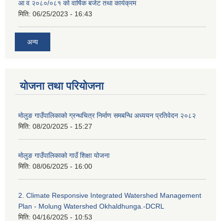
आ व २०८०/०८१ को वार्षिक बजेट तथा कार्यक्रम
मिति:
06/25/2023 - 16:43
अन्य
योजना तथा परियोजना
मोलुङ गाउँपालिकाको ग्रन्थचित्र निर्माण समबन्धि अध्ययन प्रतिवेदन २०८२
मिति:
08/20/2025 - 15:27
मोलुङ गाउँपालिकाको गाउँ शिक्षा योजना
मिति:
08/06/2025 - 16:00
2. Climate Responsive Integrated Watershed Management
Plan - Molung Watershed Okhaldhunga.-DCRL
मिति:
04/16/2025 - 10:53