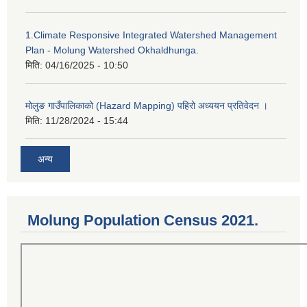
1.Climate Responsive Integrated Watershed Management
Plan - Molung Watershed Okhaldhunga.
मिति:
04/16/2025 - 10:50
मोलुङ गाउँपालिकाको (Hazard Mapping) पहिरो अध्ययन प्रतिवेदन ।
मिति:
11/28/2024 - 15:44
अन्य
Molung Population Census 2021.