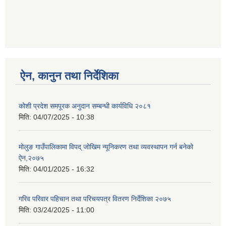
ऐन, कानुन तथा निर्देशिका
कोशी प्रदेश समपूरक अनुदान सम्बन्धी कार्यविधि २०८१
मिति:
04/07/2025 - 10:38
मोलुङ गाउँपालिकामा विपद् जोखिम न्यूनिकरण तथा व्यवस्थापन गर्न बनेको
ऐन,२०७५
मिति:
04/01/2025 - 16:32
गरिव परिवार पहिचान तथा परिचयपत्र वितरण निर्देशिका २०७५
मिति:
03/24/2025 - 11:00