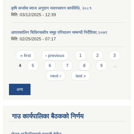
कृषि कर्जामा ब्याज अनुदान व्यवस्थापन कार्यविधि, २०८१
मिति:
03/12/2025 - 12:39
आपतकालिन चिकित्सकीय समूह परिचालन सम्बन्धी निर्देशिका,२०७९
मिति:
02/25/2025 - 07:17
Pages
« first
‹ previous
1
2
3
4
5
6
7
8
9
…
next ›
last »
अन्य
गाउ कार्यपालिका बैठकको निर्णय