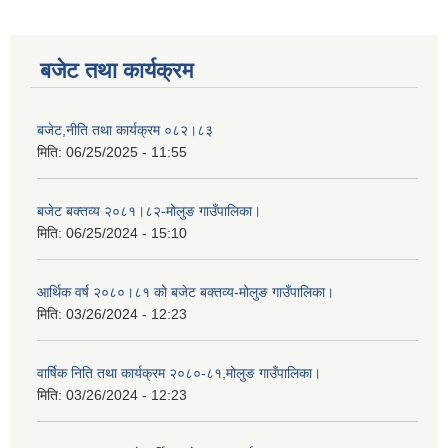
बजेट तथा कार्यक्रम
बजेट,नीति तथा कार्यक्रम ०८२।८३
मिति:
06/25/2025 - 11:55
बजेट बक्तव्य २०८१।८२-मोलुङ गाउँपालिका।
मिति:
06/25/2024 - 15:10
आर्थिक वर्ष २०८०।८१ को बजेट बक्तव्य-मोलुङ गाउँपालिका।
मिति:
03/26/2024 - 12:23
वार्षिक निति तथा कार्यक्रम २०८०-८१,मोलुङ गाउँपालिका।
मिति:
03/26/2024 - 12:23