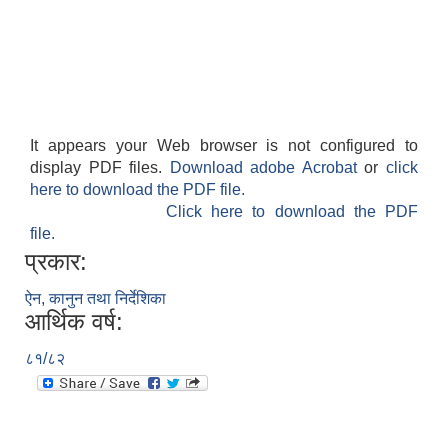
It appears your Web browser is not configured to
display PDF files.
Download adobe Acrobat
or
click
here to download the PDF file.
Click here to download the PDF
file.
प्रकार:
ऐन, कानुन तथा निर्देशिका
आर्थिक वर्ष:
८१/८२