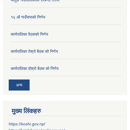
मोलुङ गाउँपालिकाको दरबन्दी तेरीज
१६ औ गाउँसभाको निर्णय
कार्यपालिका वैठकको निर्णय
कार्यपालिका तेश्रो बैठक को निर्णय
कार्यपालिका दोश्रो बैठक को निर्णय
अन्य
मुख्य लिंकहरु
https://koshi.gov.np/