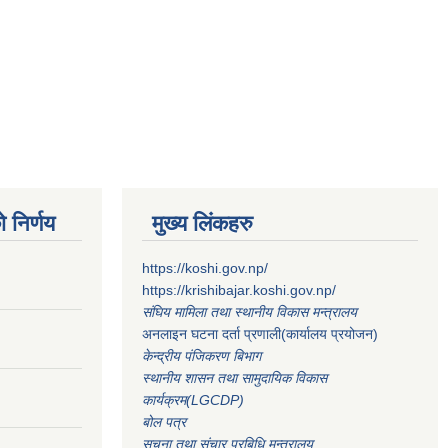
 निर्णय
मुख्य लिंकहरु
https://koshi.gov.np/
https://krishibajar.koshi.gov.np/
संघिय मामिला तथा स्थानीय विकास मन्त्रालय
अनलाइन घटना दर्ता प्रणाली(कार्यालय प्रयोजन)
केन्द्रीय पंजिकरण बिभाग
स्थानीय शासन तथा सामुदायिक विकास
कार्यक्रम(LGCDP)
बोल पत्र
सूचना तथा संचार प्रबिधि मन्त्रालय