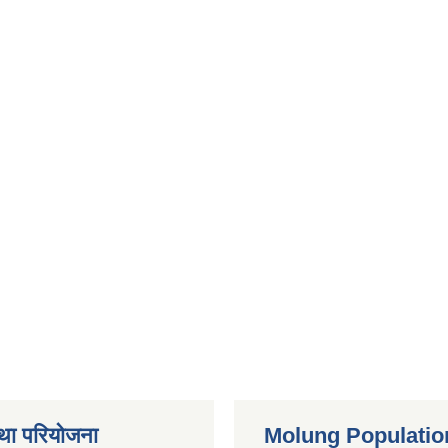
था परियोजना
Molung Populatio