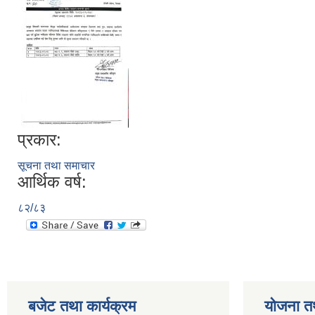
प्रकार:
सूचना तथा समाचार
आर्थिक वर्ष:
८२/८३
बजेट तथा कार्यक्रम
योजना त