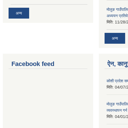
मोलुङ गाउँपा
अन्य
अध्ययन प्रतिव
मिति:
11/28/
अन्य
Facebook feed
ऐन, कानु
कोशी प्रदेश सम
मिति:
04/07/
मोलुङ गाउँपाल
व्यवस्थापन गर
मिति:
04/01/