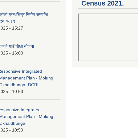
Census 2021.
काको ग्रन्थचित्र निर्माण समबन्धि
वेदन २०८२
2025 - 15:27
काको गाउँ शिक्षा योजना
2025 - 16:00
Responsive Integrated
Management Plan - Molung
 Okhaldhunga.-DCRL
2025 - 10:53
esponsive Integrated
Management Plan - Molung
Okhaldhunga.
2025 - 10:50