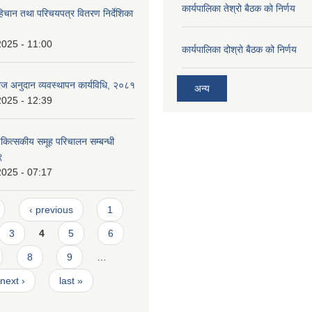
कार्यपालिका तेश्रो बैठक को निर्णय
हिचान तथा परिचयपत्र वितरण निर्देशिका
2025 - 11:00
कार्यपालिका दोश्रो बैठक को निर्णय
्याज अनुदान व्यवस्थापन कार्यविधि, २०८१
अन्य
2025 - 12:39
ित्सकीय समूह परिचालन सम्बन्धी
९
2025 - 07:17
‹ previous
1
3
4
5
6
8
9
…
next ›
last »