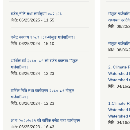
बजेट,नीति तथा कार्यक्रम ०८२।८३
मोलुङ गाउँपालि
मिति:
06/25/2025 - 11:55
अध्ययन प्रति
मिति:
08/20/
बजेट बक्तव्य २०८१।८२-मोलुङ गाउँपालिका।
मिति:
06/25/2024 - 15:10
मोलुङ गाउँपालि
मिति:
08/06/
आर्थिक वर्ष २०८०।८१ को बजेट बक्तव्य-मोलुङ
गाउँपालिका।
2. Climate 
मिति:
03/26/2024 - 12:23
Watershed 
Watershed
मिति:
04/16/
वार्षिक निति तथा कार्यक्रम २०८०-८१,मोलुङ
गाउँपालिका।
मिति:
03/26/2024 - 12:23
1.Climate R
Watershed 
Watershed 
आ व २०८०/०८१ को वार्षिक बजेट तथा कार्यक्रम
मिति:
04/16/
मिति:
06/25/2023 - 16:43