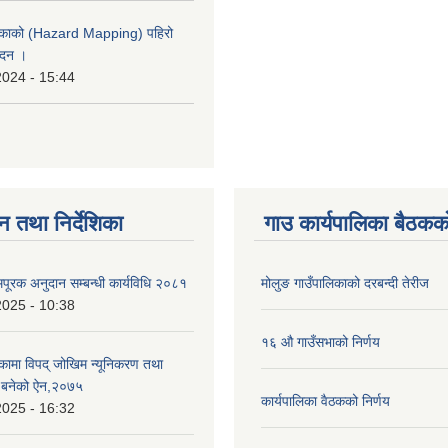
लिकाको (Hazard Mapping) पहिरो
ेदन ।
2024 - 15:44
न तथा निर्देशिका
गाउ कार्यपालिका बैठकको
पूरक अनुदान सम्बन्धी कार्यविधि २०८१
मोलुङ गाउँपालिकाको दरबन्दी तेरीज
2025 - 10:38
१६ औ गाउँसभाको निर्णय
िकामा विपद् जोखिम न्यूनिकरण तथा
्न बनेको ऐन,२०७५
कार्यपालिका वैठकको निर्णय
2025 - 16:32