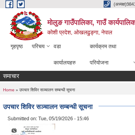
Skip to main content
(अध्यक्ष)9
मोलुङ गाउँपालिका, गाउँ कार्यपालि
कोशी प्रदेश, ओखलढुङ्गा, नेपाल
गृहपृष्ठ
परिचय
वडा
कार्यक्रम तथा
कार्यालयहरु
परियोजना
समाचार
You are here
Home
» उपचार शिविर सञ्चालन सम्बन्धी सूचना
उपचार शिविर सञ्चालन सम्बन्धी सूचना
Submitted on:
Tue, 05/19/2026 - 15:46