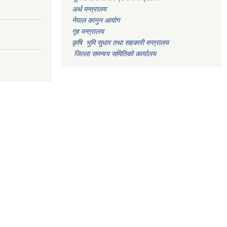
अर्थ मन्त्रालय
नेपाल कानुन आयोग
गृह मन्त्रालय
कृषि भुमि सुधार तथा सहकारी मन्त्रालय
जिल्ला समन्वय समितिको कार्यालय