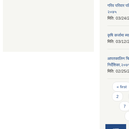
गरिव परिवार प
२०७५
मिति:
03/24/
कृषि कर्जामा ब
मिति:
03/12/
आपतकालिन चिक
निर्देशिका,२०७
मिति:
02/25/
Pages
« first
2
7