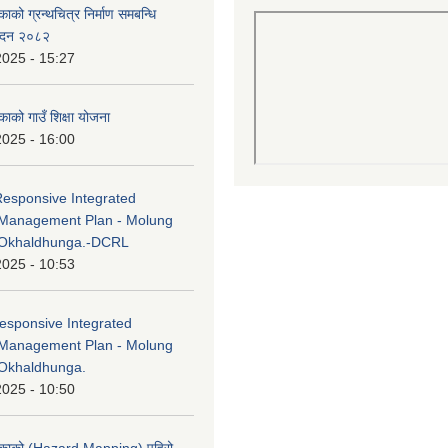
काको ग्रन्थचित्र निर्माण समबन्धि
वेदन २०८२
2025 - 15:27
काको गाउँ शिक्षा योजना
2025 - 16:00
Responsive Integrated
Management Plan - Molung
 Okhaldhunga.-DCRL
2025 - 10:53
esponsive Integrated
Management Plan - Molung
Okhaldhunga.
2025 - 10:50
लिकाको (Hazard Mapping) पहिरो