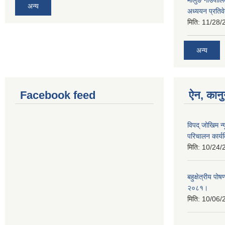
अन्य
अध्ययन प्रतिव
मिति:
11/28/
अन्य
Facebook feed
ऐन, कानु
विपद् जोखिम न्
परिचालन कार्य
मिति:
10/24/
बहुक्षेत्रीय पोष
२०८१।
मिति:
10/06/