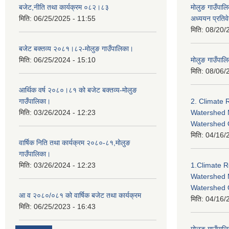
बजेट,नीति तथा कार्यक्रम ०८२।८३
मोलुङ गाउँपालि
मिति:
06/25/2025 - 11:55
अध्ययन प्रति
मिति:
08/20/
बजेट बक्तव्य २०८१।८२-मोलुङ गाउँपालिका।
मिति:
06/25/2024 - 15:10
मोलुङ गाउँपालि
मिति:
08/06/
आर्थिक वर्ष २०८०।८१ को बजेट बक्तव्य-मोलुङ
गाउँपालिका।
2. Climate 
मिति:
03/26/2024 - 12:23
Watershed 
Watershed
मिति:
04/16/
वार्षिक निति तथा कार्यक्रम २०८०-८१,मोलुङ
गाउँपालिका।
मिति:
03/26/2024 - 12:23
1.Climate R
Watershed 
Watershed 
आ व २०८०/०८१ को वार्षिक बजेट तथा कार्यक्रम
मिति:
04/16/
मिति:
06/25/2023 - 16:43
मोलुङ गाउँपा