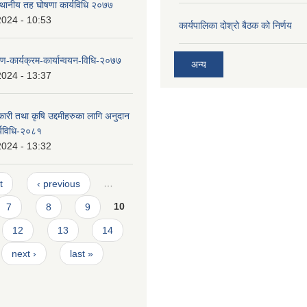
स्थानीय तह घोषणा कार्यविधि २०७७
2024 - 10:53
कार्यपालिका दोश्रो बैठक को निर्णय
-कार्यक्रम-कार्यान्वयन-विधि-२०७७
अन्य
2024 - 13:37
ारी तथा कृषि उद्दमीहरुका लागि अनुदान
र्यविधि-२०८१
2024 - 13:32
t
‹ previous
…
7
8
9
10
12
13
14
next ›
last »