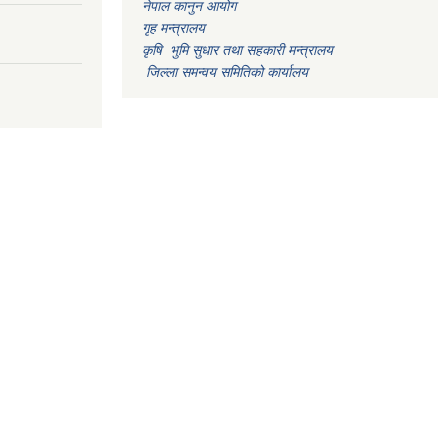
नेपाल कानुन आयोग
गृह मन्त्रालय
कृषि भुमि सुधार तथा सहकारी मन्त्रालय
जिल्ला समन्वय समितिको कार्यालय