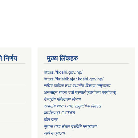
 निर्णय
मुख्य लिंकहरु
https://koshi.gov.np/
https://krishibajar.koshi.gov.np/
संघिय मामिला तथा स्थानीय विकास मन्त्रालय
अनलाइन घटना दर्ता प्रणाली(कार्यालय प्रयोजन)
केन्द्रीय पंजिकरण बिभाग
स्थानीय शासन तथा सामुदायिक विकास
कार्यक्रम(LGCDP)
बोल पत्र
सूचना तथा संचार प्रबिधि मन्त्रालय
अर्थ मन्त्रालय