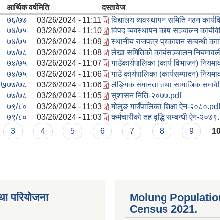
आर्थिक वर्ष
मिति
दस्तावेज
७६/७७
03/26/2024 - 11:11
विद्यालय व्यवस्थापन समिति गठन कार्य
७४/७५
03/26/2024 - 11:10
विपद व्यवस्थापन कोष सञ्चालन कार्यव
७४/७५
03/26/2024 - 11:09
स्थानीय राजपत्र प्रकाशन सम्बन्धी का
७७/७८
03/26/2024 - 11:08
लेखा समितिको कार्यसञ्चालन नियमाव
७४/७५
03/26/2024 - 11:07
गाउँकार्यपालिका (कार्य विभाजन) निय
७४/७५
03/26/2024 - 11:06
गाउँ कार्यपालिका (कार्यसम्पादन) निय
७७
७७/७८
03/26/2024 - 11:06
लैङ्गिक समानता तथा सामाजिक समाव
७७/७८
03/26/2024 - 11:05
सुशासन निति-२०७७.pdf
७९/८०
03/26/2024 - 11:03
मोलुङ गाउँपालिका शिक्षा ऐन-२०८०.pdf
७९/८०
03/26/2024 - 11:03
कर्मचारीको तह वृद्धि सम्बन्धी ऐन-२०७९
3
4
5
6
7
8
9
1
था परियोजना
Molung Populatio
Census 2021.