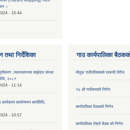
ेदन ।
2024 - 15:44
न तथा निर्देशिका
गाउ कार्यपालिका बैठकको
यूनीकरण ,व्यवस्थापनमा साझेदार संस्था
मोलुङ गाउँपालिकाको दरबन्दी तेरीज
विधि, २०८१
2024 - 11:14
१६ औ गाउँसभाको निर्णय
ण कार्यक्रम कार्यान्वयन कार्यविधि,
कार्यपालिका वैठकको निर्णय
2024 - 10:57
कार्यपालिका तेश्रो बैठक को निर्णय