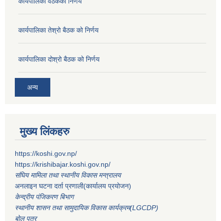
कार्यपालिका वैठकको निर्णय
कार्यपालिका तेश्रो बैठक को निर्णय
कार्यपालिका दोश्रो बैठक को निर्णय
अन्य
मुख्य लिंकहरु
https://koshi.gov.np/
https://krishibajar.koshi.gov.np/
संघिय मामिला तथा स्थानीय विकास मन्त्रालय
अनलाइन घटना दर्ता प्रणाली(कार्यालय प्रयोजन)
केन्द्रीय पंजिकरण बिभाग
स्थानीय शासन तथा सामुदायिक विकास कार्यक्रम(LGCDP)
बोल पत्र