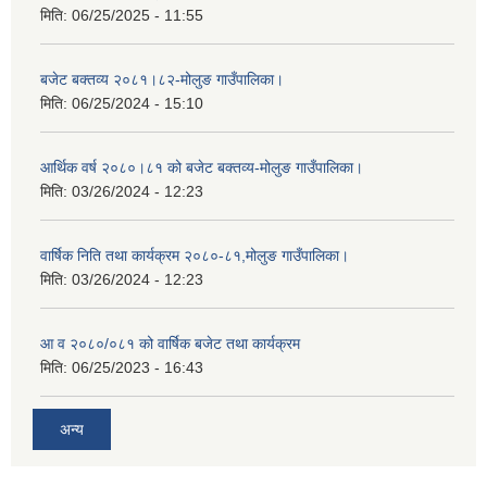
मिति:
06/25/2025 - 11:55
बजेट बक्तव्य २०८१।८२-मोलुङ गाउँपालिका।
मिति:
06/25/2024 - 15:10
आर्थिक वर्ष २०८०।८१ को बजेट बक्तव्य-मोलुङ गाउँपालिका।
मिति:
03/26/2024 - 12:23
वार्षिक निति तथा कार्यक्रम २०८०-८१,मोलुङ गाउँपालिका।
मिति:
03/26/2024 - 12:23
आ व २०८०/०८१ को वार्षिक बजेट तथा कार्यक्रम
मिति:
06/25/2023 - 16:43
अन्य