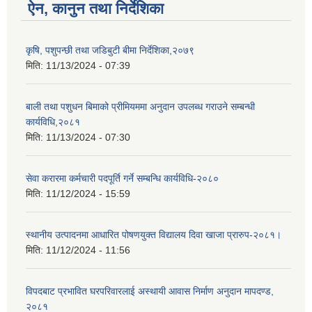
ऐन, कानुन तथा निर्देशिका
कृषि, पशुपन्छी तथा जडिबुटी बीमा निर्देशिका,२०७९
मिति:
11/13/2024 - 07:39
बाली तथा पशुधन बिमाको प्रीमियममा अनुदान उपलब्ध गराउने सम्बन्धी
कार्यविधि,२०८१
मिति:
11/13/2024 - 07:30
सेवा करारमा कर्मचारी पदपूर्ति गर्ने सम्बन्धि कार्यविधि-२०८०
मिति:
11/12/2024 - 15:59
स्थानीय उत्पादनमा आधारित पोषणयुक्त विद्यालय दिवा खाजा प्रारुप-२०८१।
मिति:
11/12/2024 - 11:56
विपदबाट प्रभावित घरपरिवारलाई अस्थायी आवास निर्माण अनुदान मापदण्ड,
२०८१