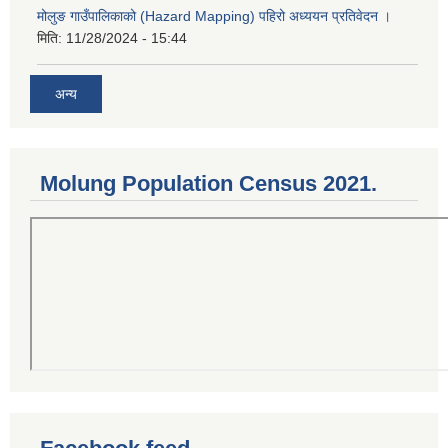
मोलुङ गाउँपालिकाको (Hazard Mapping) पहिरो अध्ययन प्रतिवेदन ।
मिति:
11/28/2024 - 15:44
अन्य
Molung Population Census 2021.