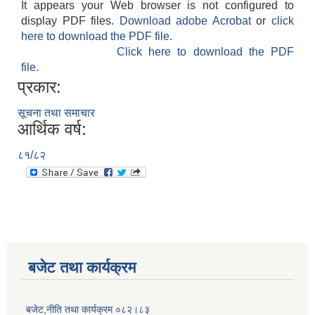
It appears your Web browser is not configured to
display PDF files.
Download adobe Acrobat
or
click
here to download the PDF file.
Click here to download the PDF
file.
प्रकार:
सूचना तथा समाचार
आर्थिक वर्ष:
८१/८२
बजेट तथा कार्यक्रम
बजेट,नीति तथा कार्यक्रम ०८२।८३