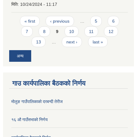
मिति:
10/24/2024 - 11:17
Pages
« first
‹ previous
…
5
6
7
8
9
10
11
12
13
…
next ›
last »
अन्य
गाउ कार्यपालिका बैठकको निर्णय
मोलुङ गाउँपालिकाको दरबन्दी तेरीज
१६ औ गाउँसभाको निर्णय