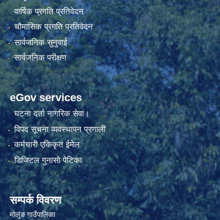
वार्षिक प्रगति प्रतिवेदन
चौमासिक प्रगति प्रतिवेदन
सार्वजनिक सुनुवाई
सार्वजनिक परीक्षण
eGov services
घटना दर्ता नागरिक सेवा।
विपद सूचना व्यवस्थापन प्रणाली
कर्मचारी एकिकृत ईमेल
डिजिटल गुनासो पेटिका
सम्पर्क विवरण
मोलुंङ गाउँपालिका