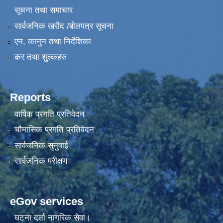
सूचना तथा समाचार
सार्वजनिक खरीद /बोलपत्र सूचना
एन, कानुन तथा निर्देशिका
कर तथा शुल्कहरु
Reports
वार्षिक प्रगति प्रतिवेदन
चौमासिक प्रगति प्रतिवेदन
सार्वजनिक सुनुवाई
सार्वजनिक परीक्षण
eGov services
घटना दर्ता नागरिक सेवा।