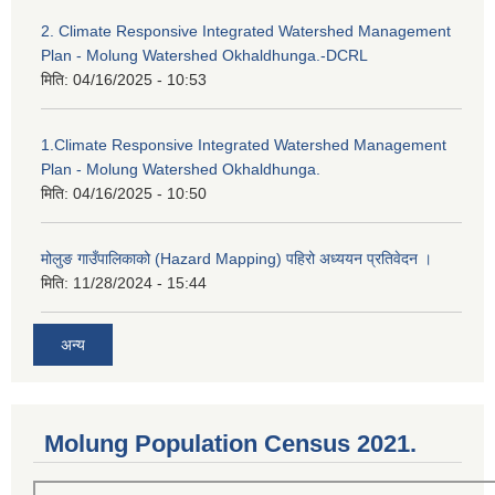
2. Climate Responsive Integrated Watershed Management
Plan - Molung Watershed Okhaldhunga.-DCRL
मिति:
04/16/2025 - 10:53
1.Climate Responsive Integrated Watershed Management
Plan - Molung Watershed Okhaldhunga.
मिति:
04/16/2025 - 10:50
मोलुङ गाउँपालिकाको (Hazard Mapping) पहिरो अध्ययन प्रतिवेदन ।
मिति:
11/28/2024 - 15:44
अन्य
Molung Population Census 2021.