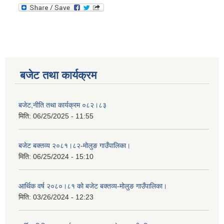
बजेट तथा कार्यक्रम
बजेट,नीति तथा कार्यक्रम ०८२।८३
मिति:
06/25/2025 - 11:55
बजेट बक्तव्य २०८१।८२-मोलुङ गाउँपालिका।
मिति:
06/25/2024 - 15:10
आर्थिक वर्ष २०८०।८१ को बजेट बक्तव्य-मोलुङ गाउँपालिका।
मिति:
03/26/2024 - 12:23