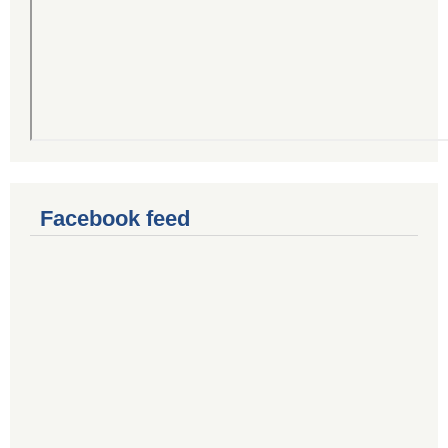
Facebook feed