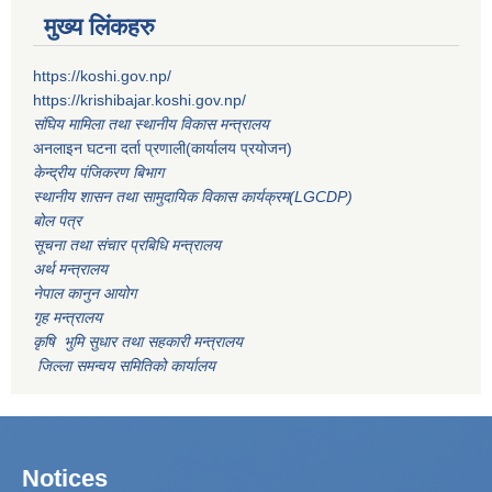
मुख्य लिंकहरु
https://koshi.gov.np/
https://krishibajar.koshi.gov.np/
संघिय मामिला तथा स्थानीय विकास मन्त्रालय
अनलाइन घटना दर्ता प्रणाली(कार्यालय प्रयोजन)
केन्द्रीय पंजिकरण बिभाग
स्थानीय शासन तथा सामुदायिक विकास कार्यक्रम(LGCDP)
बोल पत्र
सूचना तथा संचार प्रबिधि मन्त्रालय
अर्थ मन्त्रालय
नेपाल कानुन आयोग
गृह मन्त्रालय
कृषि भुमि सुधार तथा सहकारी मन्त्रालय
जिल्ला समन्वय समितिको कार्यालय
Notices