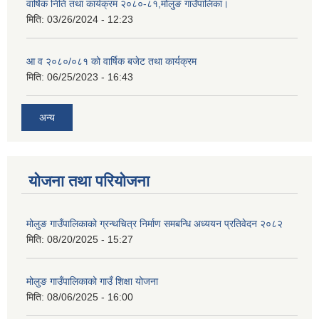
वार्षिक निति तथा कार्यक्रम २०८०-८१,मोलुङ गाउँपालिका।
मिति:
03/26/2024 - 12:23
आ व २०८०/०८१ को वार्षिक बजेट तथा कार्यक्रम
मिति:
06/25/2023 - 16:43
अन्य
योजना तथा परियोजना
मोलुङ गाउँपालिकाको ग्रन्थचित्र निर्माण समबन्धि अध्ययन प्रतिवेदन २०८२
मिति:
08/20/2025 - 15:27
मोलुङ गाउँपालिकाको गाउँ शिक्षा योजना
मिति:
08/06/2025 - 16:00