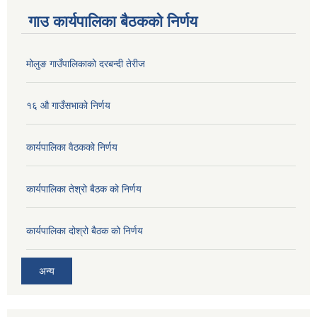
गाउ कार्यपालिका बैठकको निर्णय
मोलुङ गाउँपालिकाको दरबन्दी तेरीज
१६ औ गाउँसभाको निर्णय
कार्यपालिका वैठकको निर्णय
कार्यपालिका तेश्रो बैठक को निर्णय
कार्यपालिका दोश्रो बैठक को निर्णय
अन्य