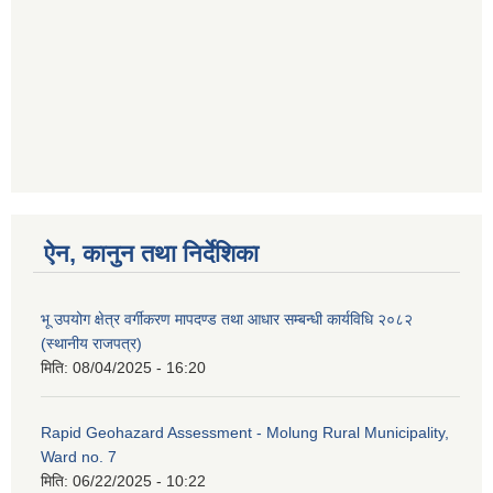
ऐन, कानुन तथा निर्देशिका
भू उपयोग क्षेत्र वर्गीकरण मापदण्ड तथा आधार सम्बन्धी कार्यविधि २०८२
(स्थानीय राजपत्र)
मिति:
08/04/2025 - 16:20
Rapid Geohazard Assessment - Molung Rural Municipality,
Ward no. 7
मिति:
06/22/2025 - 10:22