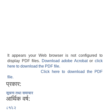
It appears your Web browser is not configured to
display PDF files.
Download adobe Acrobat
or
click
here to download the PDF file.
Click here to download the PDF
file.
प्रकार:
सूचना तथा समाचार
आर्थिक वर्ष:
८१/८२